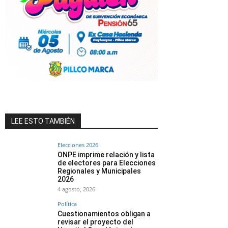
LEE ESTO TAMBIÉN
Elecciones 2026
ONPE imprime relación y lista
de electores para Elecciones
Regionales y Municipales
2026
4 agosto, 2026
Política
Cuestionamientos obligan a
revisar el proyecto del