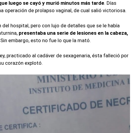
y que luego se cayó y murió minutos más tarde
. Días
a operación de prolapso vaginal, de cual salió victoriosa.
del hospital, pero con lujo de detalles que se le había
turnina,
presentaba una serie de lesiones en la cabeza,
Sin embargo, esto no fue lo que la mató.
ey, practicado al cadáver de sexagenaria, ésta falleció por
, su corazón explotó.