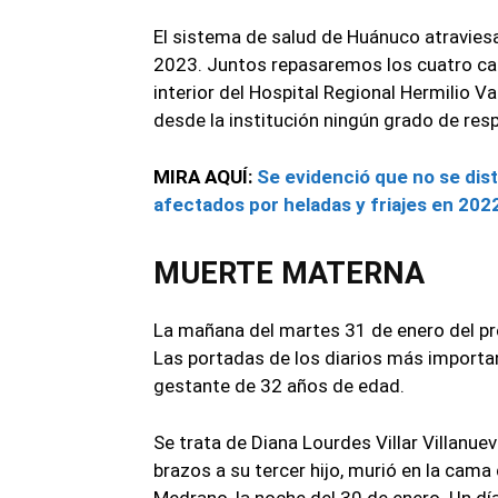
El sistema de salud de Huánuco atravies
2023. Juntos repasaremos los cuatro cas
interior del Hospital Regional Hermilio V
desde la institución ningún grado de res
MIRA AQUÍ:
Se evidenció que no se dist
afectados por heladas y friajes en 202
MUERTE MATERNA
La mañana del martes 31 de enero del pre
Las portadas de los diarios más importa
gestante de 32 años de edad.
Se trata de Diana Lourdes Villar Villanuev
brazos a su tercer hijo, murió en la cama