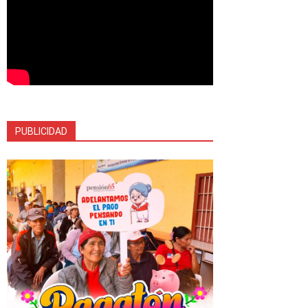
PUBLICIDAD