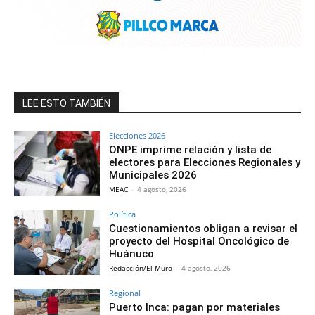
LEE ESTO TAMBIÉN
Elecciones 2026
ONPE imprime relación y lista de
electores para Elecciones Regionales y
Municipales 2026
MEAC
-
4 agosto, 2026
Política
Cuestionamientos obligan a revisar el
proyecto del Hospital Oncológico de
Huánuco
Redacción/El Muro
-
4 agosto, 2026
Regional
Puerto Inca: pagan por materiales