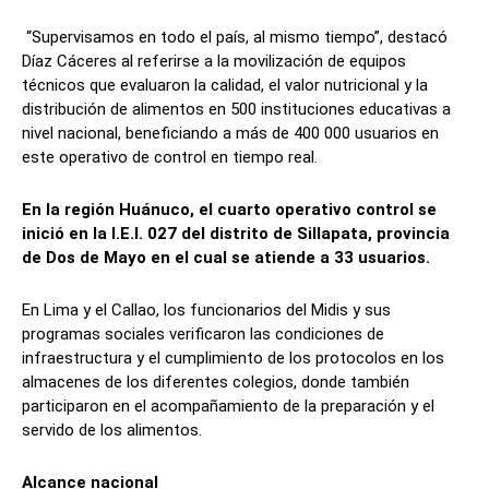
“Supervisamos en todo el país, al mismo tiempo”, destacó
Díaz Cáceres al referirse a la movilización de equipos
técnicos que evaluaron la calidad, el valor nutricional y la
distribución de alimentos en 500 instituciones educativas a
nivel nacional, beneficiando a más de 400 000 usuarios en
este operativo de control en tiempo real.
En la región Huánuco, el cuarto operativo control se
inició en la I.E.I. 027 del distrito de Sillapata, provincia
de Dos de Mayo en el cual se atiende a 33 usuarios.
En Lima y el Callao, los funcionarios del Midis y sus
programas sociales verificaron las condiciones de
infraestructura y el cumplimiento de los protocolos en los
almacenes de los diferentes colegios, donde también
participaron en el acompañamiento de la preparación y el
servido de los alimentos.
Alcance nacional