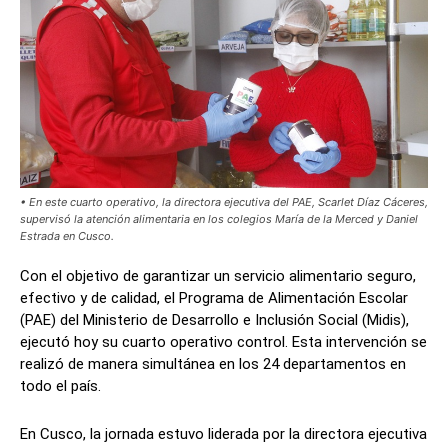
• En este cuarto operativo, la directora ejecutiva del PAE, Scarlet Díaz Cáceres,
supervisó la atención alimentaria en los colegios María de la Merced y Daniel
Estrada en Cusco.
Con el objetivo de garantizar un servicio alimentario seguro,
efectivo y de calidad, el Programa de Alimentación Escolar
(PAE) del Ministerio de Desarrollo e Inclusión Social (Midis),
ejecutó hoy su cuarto operativo control. Esta intervención se
realizó de manera simultánea en los 24 departamentos en
todo el país.
En Cusco, la jornada estuvo liderada por la directora ejecutiva