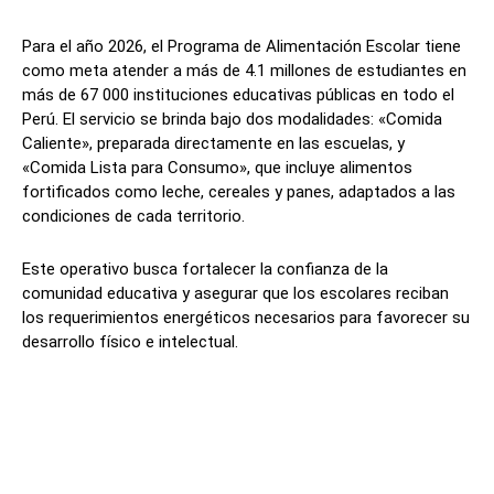
Para el año 2026, el Programa de Alimentación Escolar tiene
como meta atender a más de 4.1 millones de estudiantes en
más de 67 000 instituciones educativas públicas en todo el
Perú. El servicio se brinda bajo dos modalidades: «Comida
Caliente», preparada directamente en las escuelas, y
«Comida Lista para Consumo», que incluye alimentos
fortificados como leche, cereales y panes, adaptados a las
condiciones de cada territorio.
Este operativo busca fortalecer la confianza de la
comunidad educativa y asegurar que los escolares reciban
los requerimientos energéticos necesarios para favorecer su
desarrollo físico e intelectual.