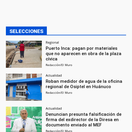
SELECCIONES
Regional
Puerto Inca: pagan por materiales
que no aparecen en obra de la plaza
cívica
Redacción/El Muro
Actualidad
Roban medidor de agua de la oficina
regional de Osiptel en Huánuco
Redacción/El Muro
Actualidad
Denuncian presunta falsificación de
firma del exdirector de la Diresa en
documento enviado al MEF
Redacción/El Muro