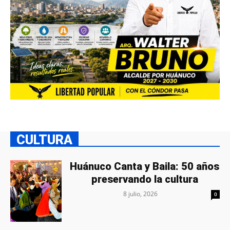
CULTURA
Huánuco Canta y Baila: 50 años
preservando la cultura
8 julio, 2026
0