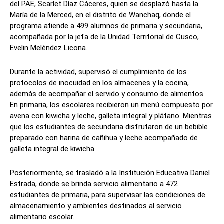
del PAE, Scarlet Díaz Cáceres, quien se desplazó hasta la
María de la Merced, en el distrito de Wanchaq, donde el
programa atiende a 499 alumnos de primaria y secundaria,
acompañada por la jefa de la Unidad Territorial de Cusco,
Evelin Meléndez Licona.
Durante la actividad, supervisó el cumplimiento de los
protocolos de inocuidad en los almacenes y la cocina,
además de acompañar el servido y consumo de alimentos.
En primaria, los escolares recibieron un menú compuesto por
avena con kiwicha y leche, galleta integral y plátano. Mientras
que los estudiantes de secundaria disfrutaron de un bebible
preparado con harina de cañihua y leche acompañado de
galleta integral de kiwicha.
Posteriormente, se trasladó a la Institución Educativa Daniel
Estrada, donde se brinda servicio alimentario a 472
estudiantes de primaria, para supervisar las condiciones de
almacenamiento y ambientes destinados al servicio
alimentario escolar.