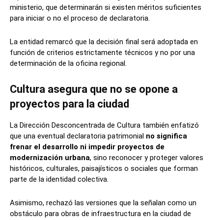
ministerio, que determinarán si existen méritos suficientes
para iniciar o no el proceso de declaratoria.
La entidad remarcó que la decisión final será adoptada en
función de criterios estrictamente técnicos y no por una
determinación de la oficina regional.
Cultura asegura que no se opone a
proyectos para la ciudad
La Dirección Desconcentrada de Cultura también enfatizó
que una eventual declaratoria patrimonial
no significa
frenar el desarrollo ni impedir proyectos de
modernización urbana
, sino reconocer y proteger valores
históricos, culturales, paisajísticos o sociales que forman
parte de la identidad colectiva.
Asimismo, rechazó las versiones que la señalan como un
obstáculo para obras de infraestructura en la ciudad de