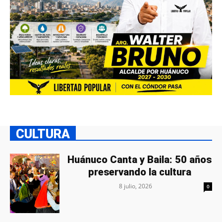
CULTURA
Huánuco Canta y Baila: 50 años
preservando la cultura
8 julio, 2026
0