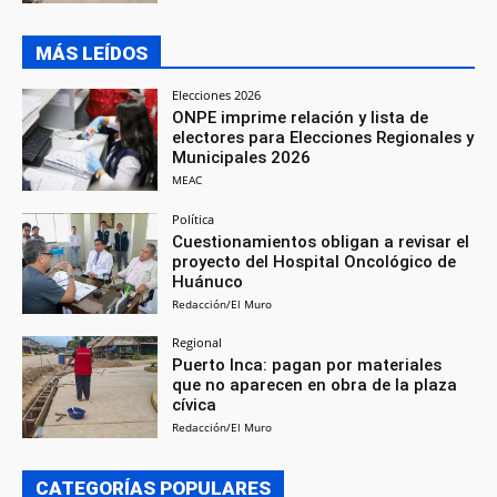
MÁS LEÍDOS
Elecciones 2026
ONPE imprime relación y lista de
electores para Elecciones Regionales y
Municipales 2026
MEAC
Política
Cuestionamientos obligan a revisar el
proyecto del Hospital Oncológico de
Huánuco
Redacción/El Muro
Regional
Puerto Inca: pagan por materiales
que no aparecen en obra de la plaza
cívica
Redacción/El Muro
CATEGORÍAS POPULARES