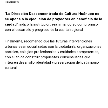
Huánuco.
“
La Dirección Desconcentrada de Cultura Huánuco no
se opone a la ejecución de proyectos en beneficio de la
ciudad
”, indicó la institución, reafirmando su compromiso
con el desarrollo y progreso de la capital regional.
Finalmente, recomendó que las futuras intervenciones
urbanas sean socializadas con la ciudadanía, organizaciones
sociales, colegios profesionales y entidades competentes,
con el fin de construir propuestas consensuadas que
integren desarrollo, identidad y preservación del patrimonio
cultural.