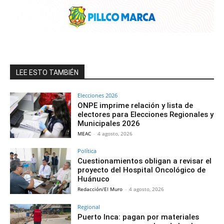
LEE ESTO TAMBIÉN
Elecciones 2026
ONPE imprime relación y lista de
electores para Elecciones Regionales y
Municipales 2026
MEAC
-
4 agosto, 2026
Política
Cuestionamientos obligan a revisar el
proyecto del Hospital Oncológico de
Huánuco
Redacción/El Muro
-
4 agosto, 2026
Regional
Puerto Inca: pagan por materiales