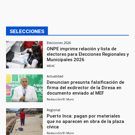
SELECCIONES
Elecciones 2026
ONPE imprime relación y lista de
electores para Elecciones Regionales y
Municipales 2026
MEAC
Actualidad
Denuncian presunta falsificación de
firma del exdirector de la Diresa en
documento enviado al MEF
Redacción/El Muro
Regional
Puerto Inca: pagan por materiales
que no aparecen en obra de la plaza
cívica
Redacción/El Muro