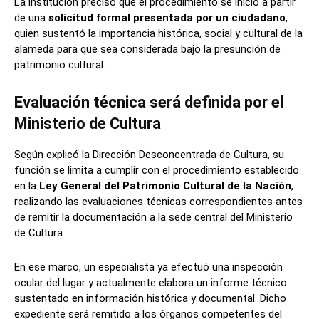
La institución precisó que el procedimiento se inició a partir
de una
solicitud formal presentada por un ciudadano
,
quien sustentó la importancia histórica, social y cultural de la
alameda para que sea considerada bajo la presunción de
patrimonio cultural.
Evaluación técnica será definida por el
Ministerio de Cultura
Según explicó la Dirección Desconcentrada de Cultura, su
función se limita a cumplir con el procedimiento establecido
en la
Ley General del Patrimonio Cultural de la Nación
,
realizando las evaluaciones técnicas correspondientes antes
de remitir la documentación a la sede central del Ministerio
de Cultura.
En ese marco, un especialista ya efectuó una inspección
ocular del lugar y actualmente elabora un informe técnico
sustentado en información histórica y documental. Dicho
expediente será remitido a los órganos competentes del