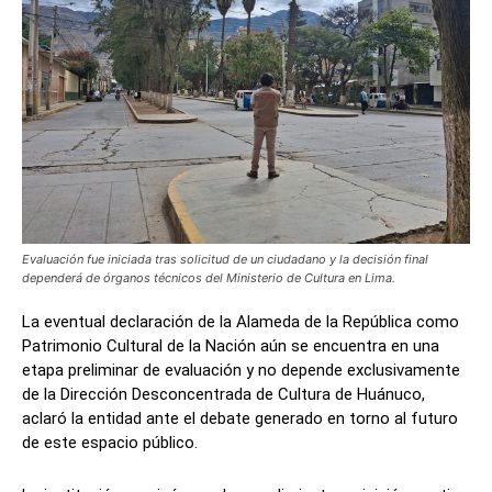
Evaluación fue iniciada tras solicitud de un ciudadano y la decisión final
dependerá de órganos técnicos del Ministerio de Cultura en Lima.
La eventual declaración de la Alameda de la República como
Patrimonio Cultural de la Nación aún se encuentra en una
etapa preliminar de evaluación y no depende exclusivamente
de la Dirección Desconcentrada de Cultura de Huánuco,
aclaró la entidad ante el debate generado en torno al futuro
de este espacio público.