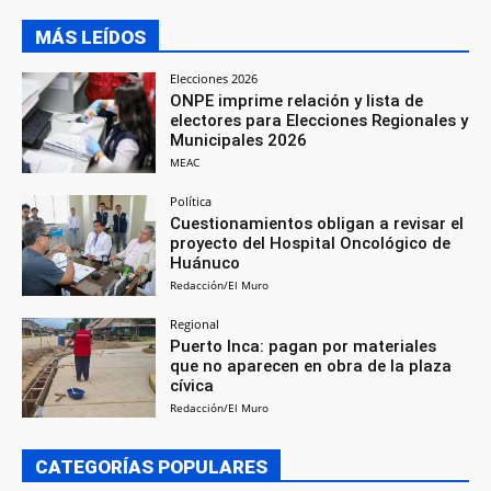
MÁS LEÍDOS
Elecciones 2026
ONPE imprime relación y lista de
electores para Elecciones Regionales y
Municipales 2026
MEAC
Política
Cuestionamientos obligan a revisar el
proyecto del Hospital Oncológico de
Huánuco
Redacción/El Muro
Regional
Puerto Inca: pagan por materiales
que no aparecen en obra de la plaza
cívica
Redacción/El Muro
CATEGORÍAS POPULARES