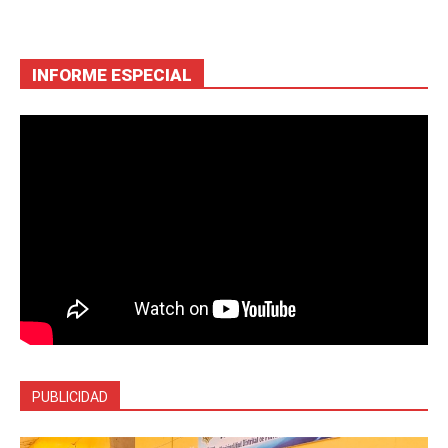
INFORME ESPECIAL
PUBLICIDAD