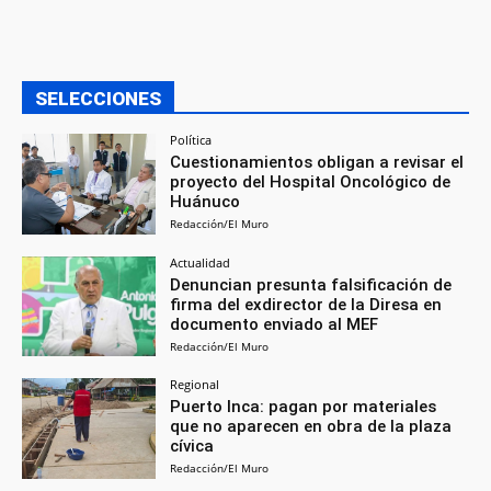
SELECCIONES
Política
Cuestionamientos obligan a revisar el
proyecto del Hospital Oncológico de
Huánuco
Redacción/El Muro
Actualidad
Denuncian presunta falsificación de
firma del exdirector de la Diresa en
documento enviado al MEF
Redacción/El Muro
Regional
Puerto Inca: pagan por materiales
que no aparecen en obra de la plaza
cívica
Redacción/El Muro