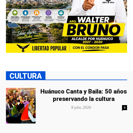
CULTURA
Huánuco Canta y Baila: 50 años
preservando la cultura
8 julio, 2026
0