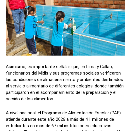
Asimismo, es importante señalar que, en Lima y Callao,
funcionarios del Midis y sus programas sociales verificaron
las condiciones de almacenamiento y ambientes destinados
al servicio alimentario de diferentes colegios, donde también
participaron en el acompañamiento de la preparación y el
servido de los alimentos.
A nivel nacional, el Programa de Alimentación Escolar (PAE)
atiende durante este año 2026 a más de 4.1 millones de
estudiantes en más de 67 mil instituciones educativas