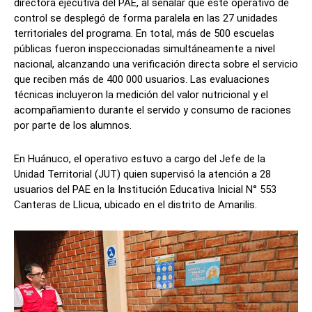
directora ejecutiva del PAE, al señalar que este operativo de
control se desplegó de forma paralela en las 27 unidades
territoriales del programa. En total, más de 500 escuelas
públicas fueron inspeccionadas simultáneamente a nivel
nacional, alcanzando una verificación directa sobre el servicio
que reciben más de 400 000 usuarios. Las evaluaciones
técnicas incluyeron la medición del valor nutricional y el
acompañamiento durante el servido y consumo de raciones
por parte de los alumnos.
En Huánuco, el operativo estuvo a cargo del Jefe de la
Unidad Territorial (JUT) quien supervisó la atención a 28
usuarios del PAE en la Institución Educativa Inicial N° 553
Canteras de Llicua, ubicado en el distrito de Amarilis.