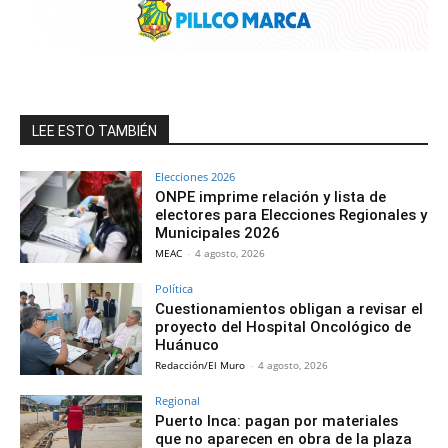
LEE ESTO TAMBIÉN
Elecciones 2026
ONPE imprime relación y lista de
electores para Elecciones Regionales y
Municipales 2026
MEAC
-
4 agosto, 2026
Política
Cuestionamientos obligan a revisar el
proyecto del Hospital Oncológico de
Huánuco
Redacción/El Muro
-
4 agosto, 2026
Regional
Puerto Inca: pagan por materiales
que no aparecen en obra de la plaza