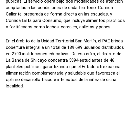
públicas. El servicio opera bajo dos modalidades de atención
adaptadas a las condiciones de cada territorio: Comida
Caliente, preparada de forma directa en las escuelas, y
Comida Lista para Consumo, que incluye alimentos prácticos
y fortificados como leches, cereales, galletas y panes.
En el ámbito de la Unidad Territorial San Martín, el PAE brinda
cobertura integral a un total de 189 699 usuarios distribuidos
en 2790 instituciones educativas. De esa cifra, el distrito de
La Banda de Shilcayo concentra 5894 estudiantes de 46
planteles públicos, garantizando que el Estado ofrezca una
alimentación complementaria y saludable que favorezca el
óptimo desarrollo físico e intelectual de la niñez de dicha
localidad.