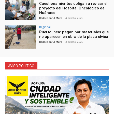
Cuestionamientos obligan a revisar el
proyecto del Hospital Oncológico de
Huánuco
Redacción/El Muro
-
4 agosto, 2026
Regional
Puerto Inca: pagan por materiales que
no aparecen en obra de la plaza cívica
Redacción/El Muro
-
3 agosto, 2026
AVISO POLÍTICO