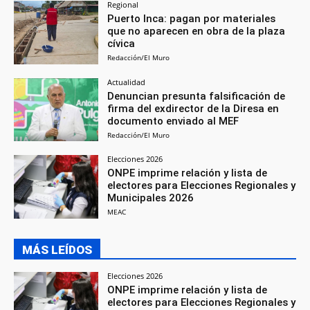
Regional
Puerto Inca: pagan por materiales
que no aparecen en obra de la plaza
cívica
Redacción/El Muro
Actualidad
Denuncian presunta falsificación de
firma del exdirector de la Diresa en
documento enviado al MEF
Redacción/El Muro
Elecciones 2026
ONPE imprime relación y lista de
electores para Elecciones Regionales y
Municipales 2026
MEAC
MÁS LEÍDOS
Elecciones 2026
ONPE imprime relación y lista de
electores para Elecciones Regionales y