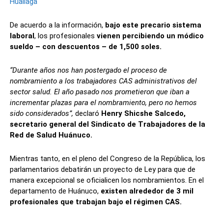
Huallaga
De acuerdo a la información,
bajo este precario sistema
laboral
, los profesionales
vienen percibiendo un módico
sueldo – con descuentos – de 1,500 soles.
“Durante años nos han postergado el proceso de
nombramiento a los trabajadores CAS administrativos del
sector salud. El año pasado nos prometieron que iban a
incrementar plazas para el nombramiento, pero no hemos
sido considerados”,
declaró
Henry Shicshe Salcedo,
secretario general del Sindicato de Trabajadores de la
Red de Salud Huánuco.
Mientras tanto, en el pleno del Congreso de la República, los
parlamentarios debatirán un proyecto de Ley para que de
manera excepcional se oficialicen los nombramientos. En el
departamento de Huánuco,
existen alrededor de 3 mil
profesionales que trabajan bajo el régimen CAS.