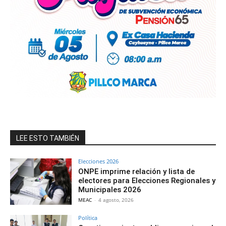
LEE ESTO TAMBIÉN
Elecciones 2026
ONPE imprime relación y lista de
electores para Elecciones Regionales y
Municipales 2026
MEAC
-
4 agosto, 2026
Política