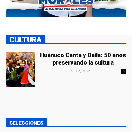
CULTURA
Huánuco Canta y Baila: 50 años
preservando la cultura
8 julio, 2026
0
SELECCIONES