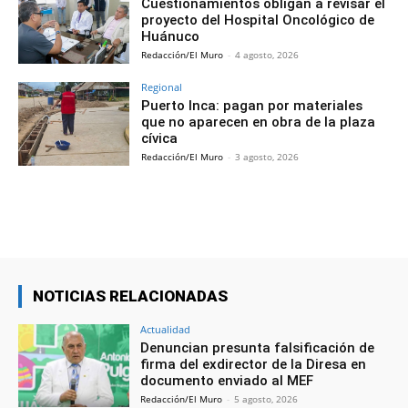
Cuestionamientos obligan a revisar el
proyecto del Hospital Oncológico de
Huánuco
Redacción/El Muro
-
4 agosto, 2026
Regional
Puerto Inca: pagan por materiales
que no aparecen en obra de la plaza
cívica
Redacción/El Muro
-
3 agosto, 2026
NOTICIAS RELACIONADAS
Actualidad
Denuncian presunta falsificación de
firma del exdirector de la Diresa en
documento enviado al MEF
Redacción/El Muro
-
5 agosto, 2026