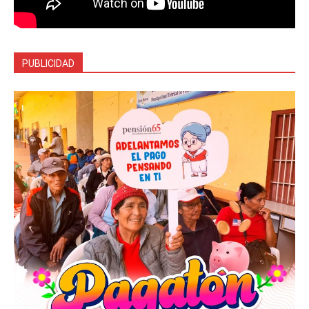
PUBLICIDAD