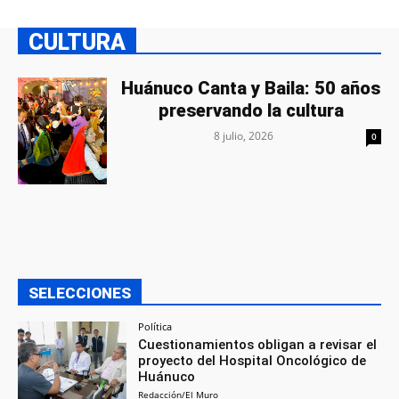
CULTURA
Huánuco Canta y Baila: 50 años
preservando la cultura
8 julio, 2026
0
SELECCIONES
Política
Cuestionamientos obligan a revisar el
proyecto del Hospital Oncológico de
Huánuco
Redacción/El Muro