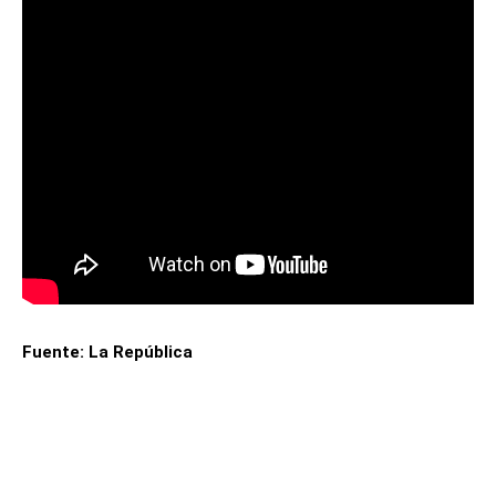
Fuente: La República