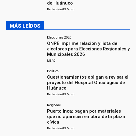
de Huánuco
Redacción/El Muro
MÁS LEÍDOS
Elecciones 2026
ONPE imprime relación y lista de
electores para Elecciones Regionales y
Municipales 2026
MEAC
Política
Cuestionamientos obligan a revisar el
proyecto del Hospital Oncológico de
Huánuco
Redacción/El Muro
Regional
Puerto Inca: pagan por materiales
que no aparecen en obra de la plaza
cívica
Redacción/El Muro