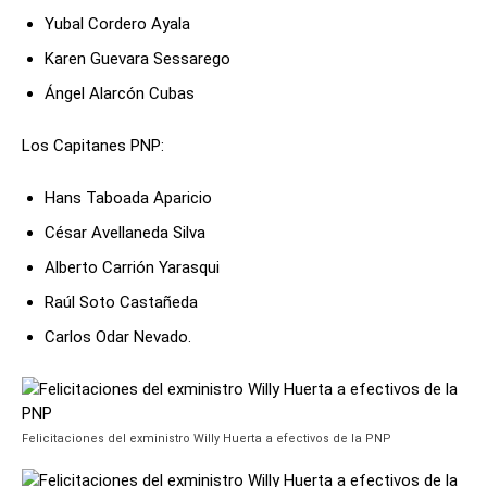
Yubal Cordero Ayala
Karen Guevara Sessarego
Ángel Alarcón Cubas
Los Capitanes PNP:
Hans Taboada Aparicio
César Avellaneda Silva
Alberto Carrión Yarasqui
Raúl Soto Castañeda
Carlos Odar Nevado.
Felicitaciones del exministro Willy Huerta a efectivos de la PNP