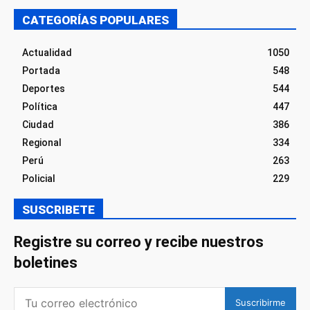
CATEGORÍAS POPULARES
Actualidad
1050
Portada
548
Deportes
544
Política
447
Ciudad
386
Regional
334
Perú
263
Policial
229
SUSCRIBETE
Registre su correo y recibe nuestros
boletines
Suscribirme