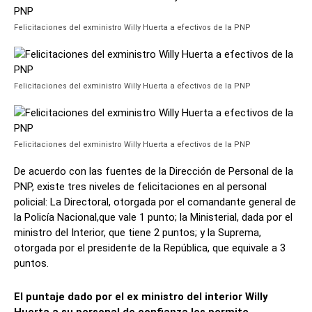
Felicitaciones del exministro Willy Huerta a efectivos de la PNP
Felicitaciones del exministro Willy Huerta a efectivos de la PNP
Felicitaciones del exministro Willy Huerta a efectivos de la PNP
De acuerdo con las fuentes de la Dirección de Personal de la
PNP, existe tres niveles de felicitaciones en al personal
policial: La Directoral, otorgada por el comandante general de
la Policía Nacional,que vale 1 punto; la Ministerial, dada por el
ministro del Interior, que tiene 2 puntos; y la Suprema,
otorgada por el presidente de la República, que equivale a 3
puntos.
El puntaje dado por el ex ministro del interior Willy