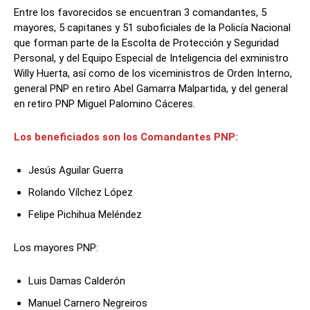
Entre los favorecidos se encuentran 3 comandantes, 5
mayores, 5 capitanes y 51 suboficiales de la Policía Nacional
que forman parte de la Escolta de Protección y Seguridad
Personal, y del Equipo Especial de Inteligencia del exministro
Willy Huerta, así como de los viceministros de Orden Interno,
general PNP en retiro Abel Gamarra Malpartida, y del general
en retiro PNP Miguel Palomino Cáceres.
Los beneficiados son los Comandantes PNP:
Jesús Aguilar Guerra
Rolando Vílchez López
Felipe Pichihua Meléndez
Los mayores PNP:
Luis Damas Calderón
Manuel Carnero Negreiros