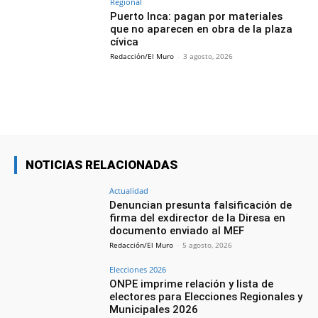
Regional
Puerto Inca: pagan por materiales
que no aparecen en obra de la plaza
cívica
Redacción/El Muro
-
3 agosto, 2026
NOTICIAS RELACIONADAS
Actualidad
Denuncian presunta falsificación de
firma del exdirector de la Diresa en
documento enviado al MEF
Redacción/El Muro
-
5 agosto, 2026
Elecciones 2026
ONPE imprime relación y lista de
electores para Elecciones Regionales y
Municipales 2026