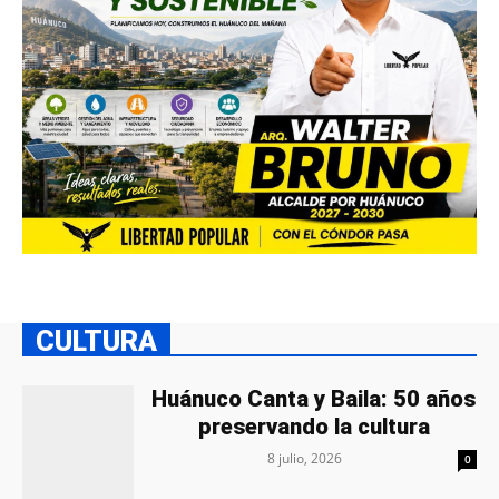
CULTURA
Huánuco Canta y Baila: 50 años
preservando la cultura
8 julio, 2026
0