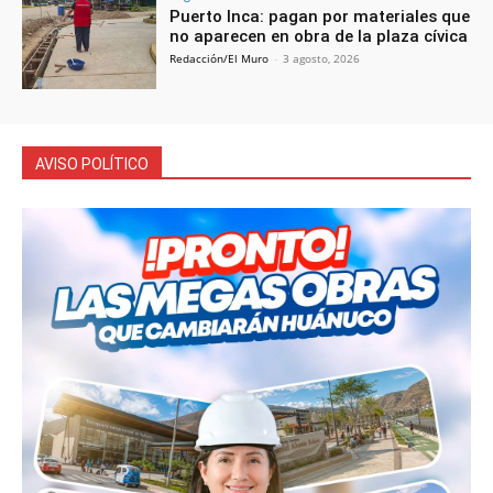
Puerto Inca: pagan por materiales que
no aparecen en obra de la plaza cívica
Redacción/El Muro
-
3 agosto, 2026
AVISO POLÍTICO