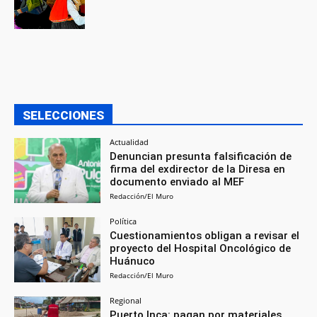
SELECCIONES
Actualidad
Denuncian presunta falsificación de
firma del exdirector de la Diresa en
documento enviado al MEF
Redacción/El Muro
Política
Cuestionamientos obligan a revisar el
proyecto del Hospital Oncológico de
Huánuco
Redacción/El Muro
Regional
Puerto Inca: pagan por materiales