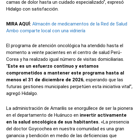
camas de dolor hasta un cuidado especializado”, expresó
Hidalgo con satisfacción.
MIRA AQUÍ:
Almacén de medicamentos de la Red de Salud
Ambo comparte local con una vidriería
El programa de atención oncológica ha atendido hasta el
momento a veinte pacientes en el centro de salud Perú-
Corea y ha realizado igual número de visitas domiciliarias.
“
Este es un esfuerzo continuo y estamos
comprometidos a mantener este programa hasta al
menos el 31 de diciembre de 2026
, esperando que las
futuras gestiones municipales perpetúen esta iniciativa vital”,
agregó Hidalgo.
La administración de Amarilis se enorgullece de ser la pionera
en el departamento de Huánuco en
invertir activamente
en la salud oncológica de sus habitantes.
«La presencia
del doctor Goycochea en nuestra comunidad es una gran
ganancia y bendición en medio de las deficiencias que