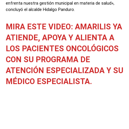
enfrenta nuestra gestión municipal en materia de salud»,
concluyó el alcalde Hidalgo Panduro.
MIRA ESTE VIDEO: AMARILIS YA
ATIENDE, APOYA Y ALIENTA A
LOS PACIENTES ONCOLÓGICOS
CON SU PROGRAMA DE
ATENCIÓN ESPECIALIZADA Y SU
MÉDICO ESPECIALISTA.