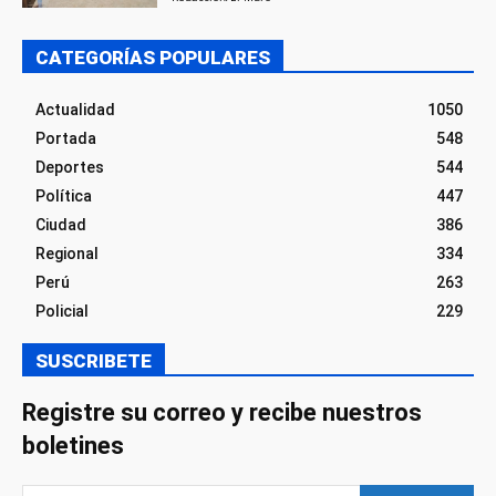
CATEGORÍAS POPULARES
Actualidad
1050
Portada
548
Deportes
544
Política
447
Ciudad
386
Regional
334
Perú
263
Policial
229
SUSCRIBETE
Registre su correo y recibe nuestros
boletines