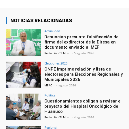
NOTICIAS RELACIONADAS
Actualidad
Denuncian presunta falsificación de
firma del exdirector de la Diresa en
documento enviado al MEF
Redacción/El Muro
-
5 agosto, 2026
Elecciones 2026
ONPE imprime relación y lista de
electores para Elecciones Regionales y
Municipales 2026
MEAC
-
4 agosto, 2026
Política
Cuestionamientos obligan a revisar el
proyecto del Hospital Oncológico de
Huánuco
Redacción/El Muro
-
4 agosto, 2026
Regional