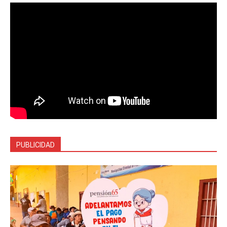
PUBLICIDAD