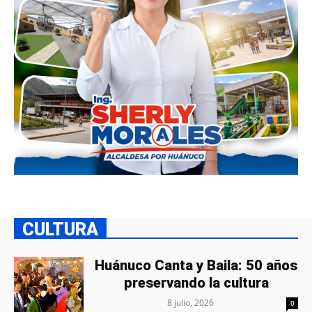
CULTURA
Huánuco Canta y Baila: 50 años
preservando la cultura
8 julio, 2026
0