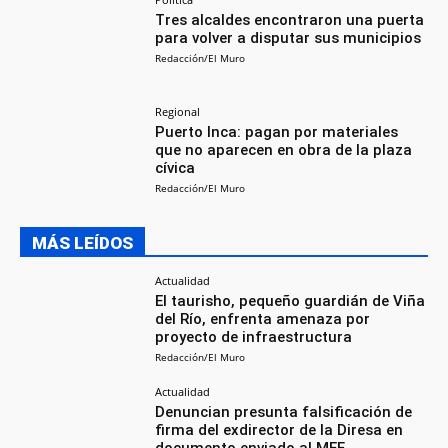
Tres alcaldes encontraron una puerta
para volver a disputar sus municipios
Redacción/El Muro
Regional
Puerto Inca: pagan por materiales
que no aparecen en obra de la plaza
cívica
Redacción/El Muro
MÁS LEÍDOS
Actualidad
El taurisho, pequeño guardián de Viña
del Río, enfrenta amenaza por
proyecto de infraestructura
Redacción/El Muro
Actualidad
Denuncian presunta falsificación de
firma del exdirector de la Diresa en