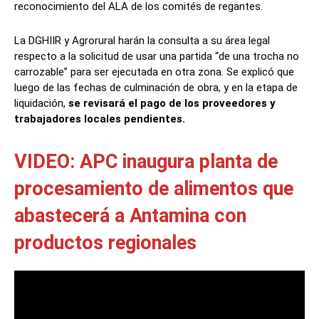
reconocimiento del ALA de los comités de regantes.
La DGHIIR y Agrorural harán la consulta a su área legal
respecto a la solicitud de usar una partida “de una trocha no
carrozable” para ser ejecutada en otra zona. Se explicó que
luego de las fechas de culminación de obra, y en la etapa de
liquidación,
se revisará el pago de los proveedores y
trabajadores locales pendientes.
VIDEO: APC inaugura planta de
procesamiento de alimentos que
abastecerá a Antamina con
productos regionales