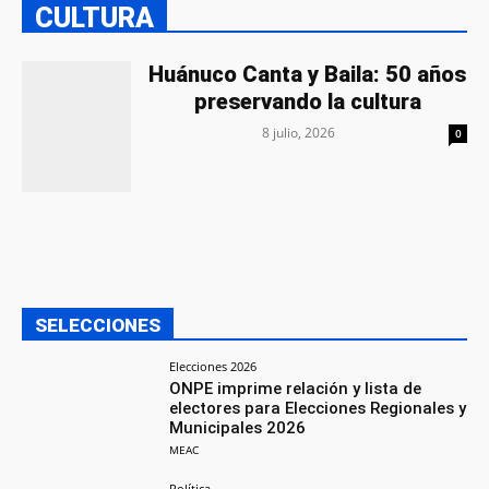
CULTURA
Huánuco Canta y Baila: 50 años
preservando la cultura
8 julio, 2026
0
SELECCIONES
Elecciones 2026
ONPE imprime relación y lista de
electores para Elecciones Regionales y
Municipales 2026
MEAC
Política