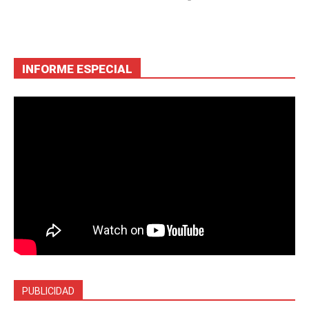
INFORME ESPECIAL
PUBLICIDAD