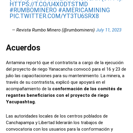
HTTPS://T.CO/U4XODTSTMD
#RUMBOMINERO
#AMERICAMINING
PIC.TWITTER.COM/YT3TU6SRX8
— Revista Rumbo Minero (@rumbominero)
July 11, 2023
Acuerdos
Antamina reportó que el contratista a cargo de la ejecución
del proyecto de riego Yanacancha convocó para el 16 y 23 de
julio las capacitaciones para su mantenimiento. La minera, a
través de su contratista, explicó que apoyará en el
acompañamiento de la
conformación de los comités de
regantes beneficiarios con el proyecto de riego
Yacupashtag.
Las autoridades locales de los centros poblados de
Canchapampa y Libertad liderarán los trabajos de
convocatoria con los usuarios para la conformación y