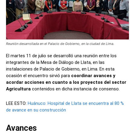
Reunión desarrollada en el Palacio de Gobierno, en la ciudad de Lima.
El martes 11 de julio se desarrolló una reunión entre los
integrantes de la Mesa de Diálogo de Llata, en las
instalaciones de Palacio de Gobierno, en Lima. En esta
ocasión el encuentro sirvió para
coordinar avances y
acordar acciones en cuanto a los proyectos del sector
Agricultura
contenidos en dicha instancia de consenso.
LEE ESTO:
Huánuco: Hospital de Llata se encuentra al 80 %
de avance en su construcción
Avances