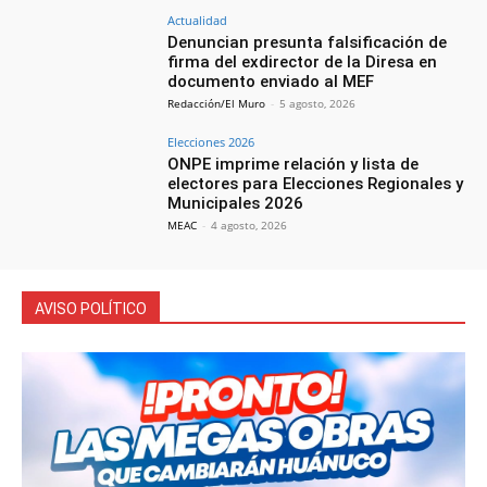
Actualidad
Denuncian presunta falsificación de
firma del exdirector de la Diresa en
documento enviado al MEF
Redacción/El Muro
-
5 agosto, 2026
Elecciones 2026
ONPE imprime relación y lista de
electores para Elecciones Regionales y
Municipales 2026
MEAC
-
4 agosto, 2026
AVISO POLÍTICO