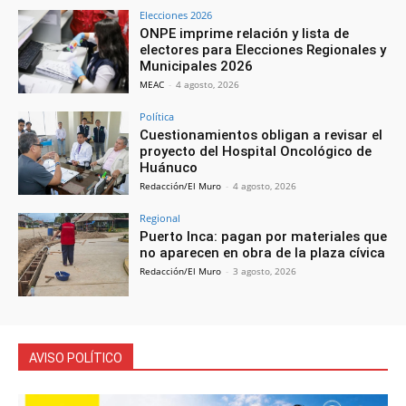
Elecciones 2026
ONPE imprime relación y lista de
electores para Elecciones Regionales y
Municipales 2026
MEAC
-
4 agosto, 2026
Política
Cuestionamientos obligan a revisar el
proyecto del Hospital Oncológico de
Huánuco
Redacción/El Muro
-
4 agosto, 2026
Regional
Puerto Inca: pagan por materiales que
no aparecen en obra de la plaza cívica
Redacción/El Muro
-
3 agosto, 2026
AVISO POLÍTICO