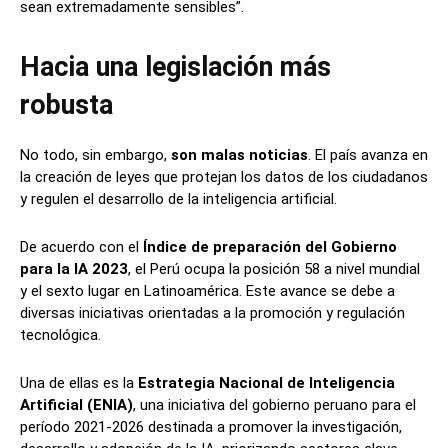
sean extremadamente sensibles”.
Hacia una legislación más
robusta
No todo, sin embargo,
son malas noticias
. El país avanza en
la creación de leyes que protejan los datos de los ciudadanos
y regulen el desarrollo de la inteligencia artificial.
De acuerdo con el
Índice de preparación del Gobierno
para la IA 2023
, el Perú ocupa la posición 58 a nivel mundial
y el sexto lugar en Latinoamérica. Este avance se debe a
diversas iniciativas orientadas a la promoción y regulación
tecnológica.
Una de ellas es la
Estrategia Nacional de Inteligencia
Artificial (ENIA)
, una iniciativa del gobierno peruano para el
período 2021-2026 destinada a promover la investigación,