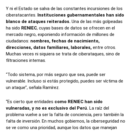
Y ni el Estado se salva de las constantes incursiones de los
ciberatacantes.
Instituciones gubernamentales han sido
blanco de ataques reiterados.
Una de las más golpeadas
ha sido
RENIEC
, cuyas bases de datos se ofrecen en el
mercado negro, exponiendo información de millones de
ciudadanos:
nombres, fechas de nacimiento,
direcciones, datos familiares, laborales,
entre otros.
Muchas veces ni siquiera se trata de ciberataques, sino de
filtraciones internas.
“Todo sistema, por más seguro que sea, puede ser
vulnerable. Incluso si estás protegido, puedes ser víctima de
un ataque”, señala Ramírez.
“Es cierto que entidades
como RENIEC han sido
vulneradas, y no es exclusivo del Perú.
La raíz del
problema vuelve a ser la falta de conciencia, pero también la
falta de inversión. En muchos gobiernos, la ciberseguridad no
se ve como una prioridad, aunque los datos que manejan