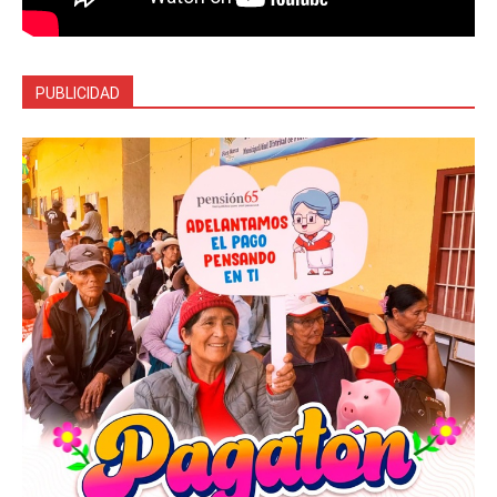
PUBLICIDAD