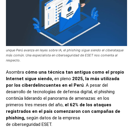
unque Perú avanza en leyes sobre IA, el phishing sigue siendo el ciberataque
más común. Una especialista en ciberseguridad de ESET nos comenta al
respecto.
Asombra
cómo una técnica tan antigua como el propio
Internet sigue siendo,
en pleno
2025, la más utilizada
por los ciberdelincuentes en el Perú
. A pesar del
desarrollo de tecnologías de defensa digital, el phishing
continúa liderando el panorama de amenazas: en los
primeros tres meses del año,
el 62% de los ataques
registrados en el país comenzaron con campañas de
phishing,
según datos de la empresa
de ciberseguridad ESET.