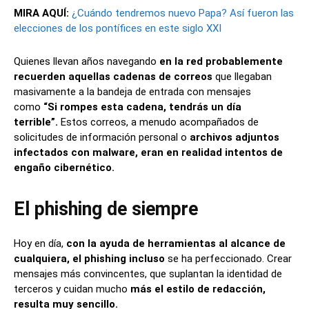
MIRA AQUÍ:
¿Cuándo tendremos nuevo Papa? Así fueron las
elecciones de los pontífices en este siglo XXI
Quienes llevan años navegando
en la red probablemente
recuerden aquellas cadenas de correos
que llegaban
masivamente a la bandeja de entrada con mensajes
como
“Si rompes esta cadena, tendrás un día
terrible”.
Estos correos, a menudo acompañados de
solicitudes de información personal o
archivos adjuntos
infectados con malware, eran en realidad intentos de
engaño cibernético.
El phishing de siempre
Hoy en día,
con la ayuda de herramientas al alcance de
cualquiera, el phishing incluso
se ha perfeccionado. Crear
mensajes más convincentes, que suplantan la identidad de
terceros y cuidan mucho
más el estilo de redacción,
resulta muy sencillo.