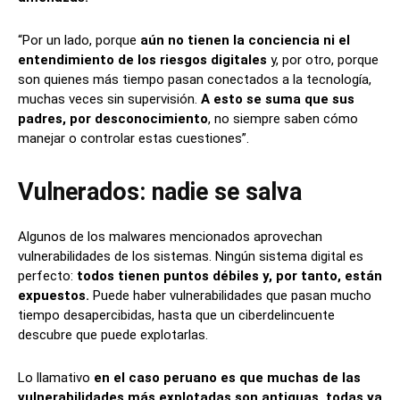
“Por un lado, porque
aún no tienen la conciencia ni el
entendimiento de los riesgos digitales
y, por otro, porque
son quienes más tiempo pasan conectados a la tecnología,
muchas veces sin supervisión.
A esto se suma que sus
padres, por desconocimiento
, no siempre saben cómo
manejar o controlar estas cuestiones”.
Vulnerados: nadie se salva
Algunos de los malwares mencionados aprovechan
vulnerabilidades de los sistemas. Ningún sistema digital es
perfecto:
todos tienen puntos débiles y, por tanto, están
expuestos.
Puede haber vulnerabilidades que pasan mucho
tiempo desapercibidas, hasta que un ciberdelincuente
descubre que puede explotarlas.
Lo llamativo
en el caso peruano es que muchas de las
vulnerabilidades más explotadas son antiguas, todas ya