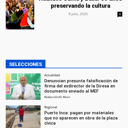
preservando la cultura
8 julio, 2026
0
SELECCIONES
Actualidad
Denuncian presunta falsificación de
firma del exdirector de la Diresa en
documento enviado al MEF
Redacción/El Muro
Regional
Puerto Inca: pagan por materiales
que no aparecen en obra de la plaza
cívica