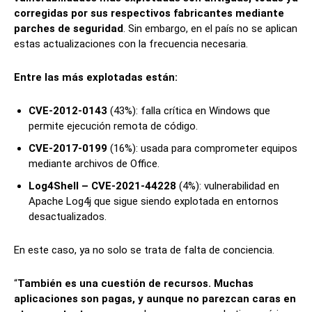
corregidas por sus respectivos fabricantes mediante
parches de seguridad
. Sin embargo, en el país no se aplican
estas actualizaciones con la frecuencia necesaria.
Entre las más explotadas están:
CVE-2012-0143
(43%): falla crítica en Windows que
permite ejecución remota de código.
CVE-2017-0199
(16%): usada para comprometer equipos
mediante archivos de Office.
Log4Shell – CVE-2021-44228
(4%): vulnerabilidad en
Apache Log4j que sigue siendo explotada en entornos
desactualizados.
En este caso, ya no solo se trata de falta de conciencia.
“
También es una cuestión de recursos. Muchas
aplicaciones son pagas, y aunque no parezcan caras en