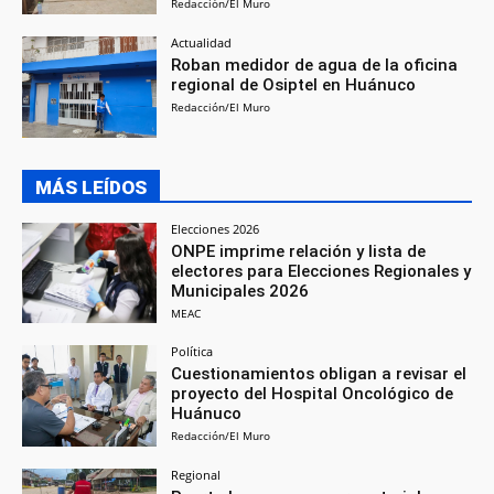
Redacción/El Muro
Actualidad
Roban medidor de agua de la oficina
regional de Osiptel en Huánuco
Redacción/El Muro
MÁS LEÍDOS
Elecciones 2026
ONPE imprime relación y lista de
electores para Elecciones Regionales y
Municipales 2026
MEAC
Política
Cuestionamientos obligan a revisar el
proyecto del Hospital Oncológico de
Huánuco
Redacción/El Muro
Regional