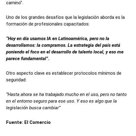
camino”.
Uno de los grandes desafíos que la legislación aborda es la
formación de profesionales capacitados:
“Hoy en día usamos IA en Latinoamérica, pero no la
desarrollamos: la compramos. La estrategia del país está
poniendo el foco en el desarrollo de talento local, y eso me
parece fundamental”
.
Otro aspecto clave es establecer protocolos mínimos de
seguridad:
“Hasta ahora se ha trabajado mucho en el uso, pero no tanto
en el entorno seguro para ese uso. Y eso es algo que la
legislación busca cambiar”
Fuente: El Comercio