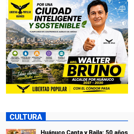
CULTURA
Huánuco Canta y Baila: 50 años