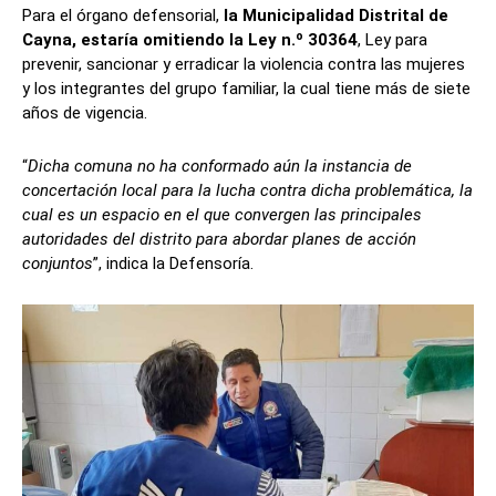
Para el órgano defensorial,
la Municipalidad Distrital de
Cayna, estaría omitiendo la Ley n.º 30364
, Ley para
prevenir, sancionar y erradicar la violencia contra las mujeres
y los integrantes del grupo familiar, la cual tiene más de siete
años de vigencia.
“
Dicha comuna no ha conformado aún la instancia de
concertación local para la lucha contra dicha problemática, la
cual es un espacio en el que convergen las principales
autoridades del distrito para abordar planes de acción
conjuntos
”, indica la Defensoría.