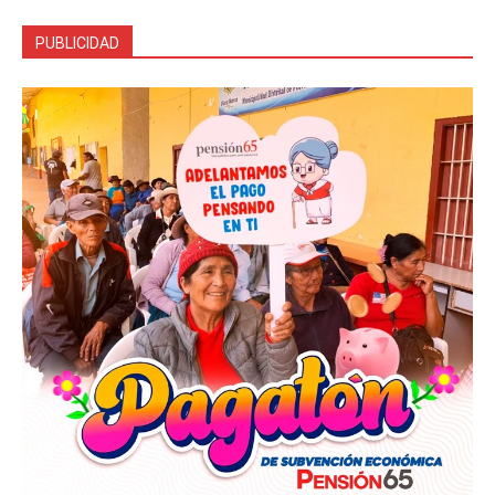
PUBLICIDAD