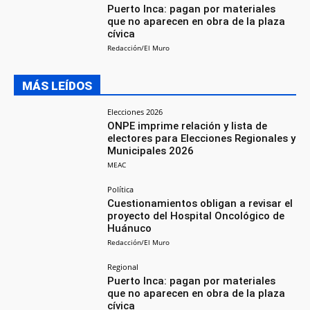
Puerto Inca: pagan por materiales
que no aparecen en obra de la plaza
cívica
Redacción/El Muro
MÁS LEÍDOS
Elecciones 2026
ONPE imprime relación y lista de
electores para Elecciones Regionales y
Municipales 2026
MEAC
Política
Cuestionamientos obligan a revisar el
proyecto del Hospital Oncológico de
Huánuco
Redacción/El Muro
Regional
Puerto Inca: pagan por materiales
que no aparecen en obra de la plaza
cívica