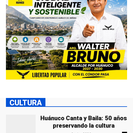
CULTURA
Huánuco Canta y Baila: 50 años
preservando la cultura