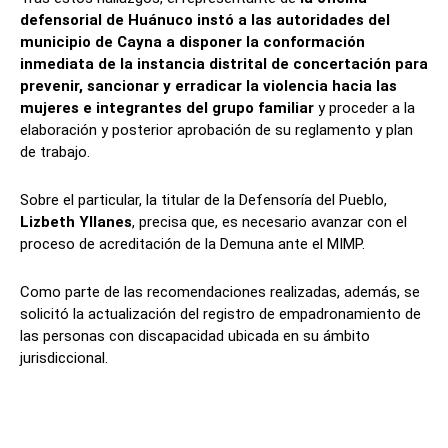
defensorial de Huánuco instó a las autoridades del
municipio de Cayna a disponer la conformación
inmediata de la instancia distrital de concertación para
prevenir, sancionar y erradicar la violencia hacia las
mujeres e integrantes del grupo familiar
y proceder a la
elaboración y posterior aprobación de su reglamento y plan
de trabajo.
Sobre el particular, la titular de la Defensoría del Pueblo,
Lizbeth Yllanes
, precisa que, es necesario avanzar con el
proceso de acreditación de la Demuna ante el MIMP.
Como parte de las recomendaciones realizadas, además, se
solicitó la actualización del registro de empadronamiento de
las personas con discapacidad ubicada en su ámbito
jurisdiccional.