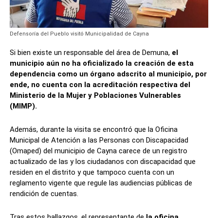
Defensoría del Pueblo visitó Municipalidad de Cayna
Si bien existe un responsable del área de Demuna,
el
municipio aún no ha oficializado la creación de esta
dependencia como un órgano adscrito al municipio, por
ende, no cuenta con la acreditación respectiva del
Ministerio de la Mujer y Poblaciones Vulnerables
(MIMP).
Además, durante la visita se encontró que la Oficina
Municipal de Atención a las Personas con Discapacidad
(Omaped) del municipio de Cayna carece de un registro
actualizado de las y los ciudadanos con discapacidad que
residen en el distrito y que tampoco cuenta con un
reglamento vigente que regule las audiencias públicas de
rendición de cuentas.
Tras estos hallazgos, el representante de
la oficina