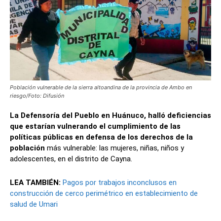
Población vulnerable de la sierra altoandina de la provincia de Ambo en
riesgo/Foto: Difusión
La Defensoría del Pueblo en Huánuco, halló deficiencias
que estarían vulnerando el cumplimiento de las
políticas públicas en defensa de los derechos de la
población
más vulnerable: las mujeres, niñas, niños y
adolescentes, en el distrito de Cayna.
LEA TAMBIÉN:
Pagos por trabajos inconclusos en
construcción de cerco perimétrico en establecimiento de
salud de Umari