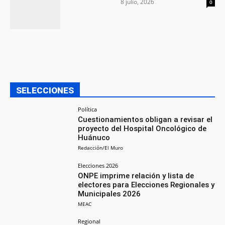
8 julio, 2026
0
SELECCIONES
Política
Cuestionamientos obligan a revisar el
proyecto del Hospital Oncológico de
Huánuco
Redacción/El Muro
Elecciones 2026
ONPE imprime relación y lista de
electores para Elecciones Regionales y
Municipales 2026
MEAC
Regional