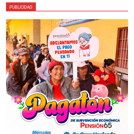
PUBLICIDAD