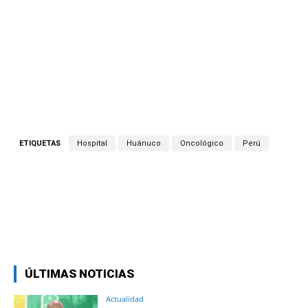
ETIQUETAS
Hospital
Huánuco
Oncológico
Perú
Facebook
Twitter
Copy URL
ÚLTIMAS NOTICIAS
Actualidad