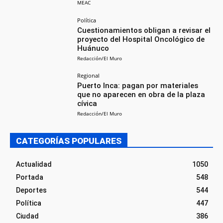
MEAC
Política
Cuestionamientos obligan a revisar el
proyecto del Hospital Oncológico de
Huánuco
Redacción/El Muro
Regional
Puerto Inca: pagan por materiales
que no aparecen en obra de la plaza
cívica
Redacción/El Muro
CATEGORÍAS POPULARES
Actualidad
1050
Portada
548
Deportes
544
Política
447
Ciudad
386