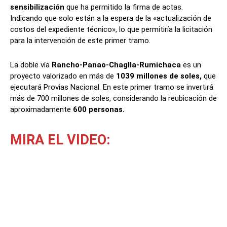
sensibilización
que ha permitido la firma de actas.
Indicando que solo están a la espera de la «actualización de
costos del expediente técnico», lo que permitiría la licitación
para la intervención de este primer tramo.
La doble vía
Rancho-Panao-Chaglla-Rumichaca
es un
proyecto valorizado en más de
1039 millones de soles,
que
ejecutará Provias Nacional. En este primer tramo se invertirá
más de 700 millones de soles, considerando la reubicación de
aproximadamente
600 personas.
MIRA EL VIDEO
: