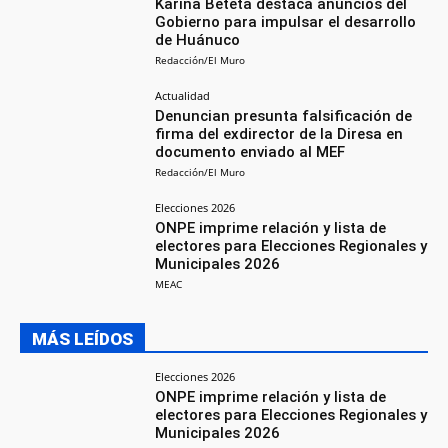
Karina Beteta destaca anuncios del
Gobierno para impulsar el desarrollo
de Huánuco
Redacción/El Muro
Actualidad
Denuncian presunta falsificación de
firma del exdirector de la Diresa en
documento enviado al MEF
Redacción/El Muro
Elecciones 2026
ONPE imprime relación y lista de
electores para Elecciones Regionales y
Municipales 2026
MEAC
MÁS LEÍDOS
Elecciones 2026
ONPE imprime relación y lista de
electores para Elecciones Regionales y
Municipales 2026