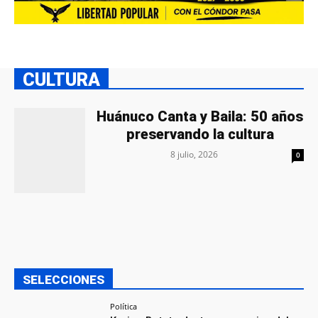
CULTURA
Huánuco Canta y Baila: 50 años
preservando la cultura
8 julio, 2026
0
SELECCIONES
Política