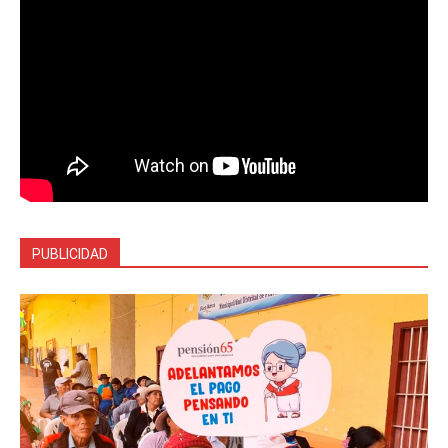
PUBLICIDAD