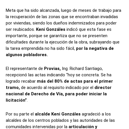
Meta que ha sido alcanzada, luego de meses de trabajo para
la recuperación de las zonas que se encontraban invadidas
por viviendas, siendo los dueños indemnizados para poder
ser reubicados.
Keni Gonzáles
indicó que esta fase es
importante, porque se garantiza que no se presenten
dificultades durante la ejecución de la obra, subrayando que
la tarea emprendida no ha sido fácil,
por la negativa de
algunos pobladores.
El representante de
Provias,
Ing. Richard Santiago,
recepcionó las actas indicando “hoy se concreta. Se ha
logrado recabar
más del 80% de actas para el primer
tramo,
de acuerdo al requisito indicado por el
director
nacional de Derecho de Vía, para poder iniciar la
licitación”
.
Por su parte el
alcalde Keni Gonzáles
agradeció a los
alcaldes de los centros poblados y las autoridades de las
comunidades intervenidas por la
articulación y