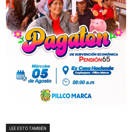
LEE ESTO TAMBIÉN