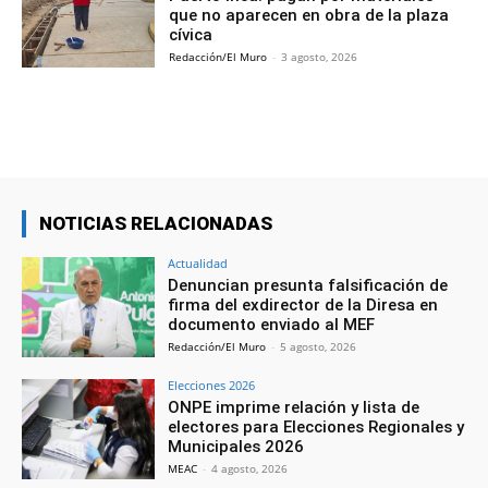
que no aparecen en obra de la plaza
cívica
Redacción/El Muro
-
3 agosto, 2026
NOTICIAS RELACIONADAS
Actualidad
Denuncian presunta falsificación de
firma del exdirector de la Diresa en
documento enviado al MEF
Redacción/El Muro
-
5 agosto, 2026
Elecciones 2026
ONPE imprime relación y lista de
electores para Elecciones Regionales y
Municipales 2026
MEAC
-
4 agosto, 2026