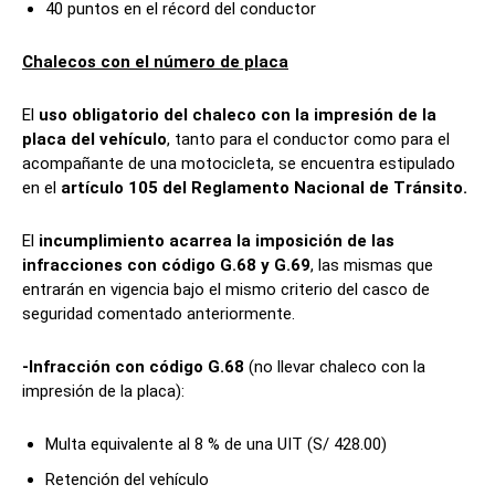
40 puntos en el récord del conductor
Chalecos con el número de placa
El
uso obligatorio del chaleco con la impresión de la
placa del vehículo
, tanto para el conductor como para el
acompañante de una motocicleta, se encuentra estipulado
en el
artículo 105 del Reglamento Nacional de Tránsito.
El
incumplimiento acarrea la imposición de las
infracciones con código G.68 y G.69
, las mismas que
entrarán en vigencia bajo el mismo criterio del casco de
seguridad comentado anteriormente.
-Infracción con código G.68
(no llevar chaleco con la
impresión de la placa):
Multa equivalente al 8 % de una UIT (S/ 428.00)
Retención del vehículo