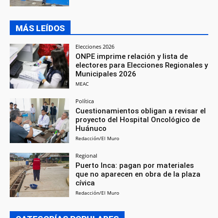
MÁS LEÍDOS
Elecciones 2026
ONPE imprime relación y lista de
electores para Elecciones Regionales y
Municipales 2026
MEAC
Política
Cuestionamientos obligan a revisar el
proyecto del Hospital Oncológico de
Huánuco
Redacción/El Muro
Regional
Puerto Inca: pagan por materiales
que no aparecen en obra de la plaza
cívica
Redacción/El Muro