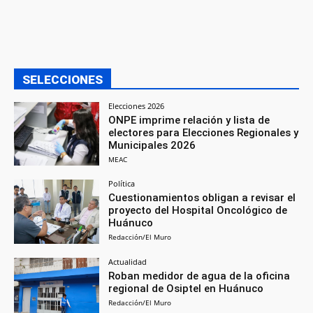
SELECCIONES
Elecciones 2026
ONPE imprime relación y lista de
electores para Elecciones Regionales y
Municipales 2026
MEAC
Política
Cuestionamientos obligan a revisar el
proyecto del Hospital Oncológico de
Huánuco
Redacción/El Muro
Actualidad
Roban medidor de agua de la oficina
regional de Osiptel en Huánuco
Redacción/El Muro