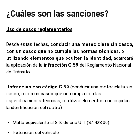
¿Cuáles son las sanciones?
Uso de casos reglamentarios
Desde estas fechas,
conducir una motocicleta sin casco,
con un casco que no cumpla las normas técnicas, o
utilizando elementos que oculten la identidad,
acarreará
la aplicación de la
infracción G.59
del Reglamento Nacional
de Tránsito.
-Infracción con código G.59
(conducir una motocicleta sin
casco, o con un casco que no cumpla con las
especificaciones técnicas, o utilizar elementos que impidan
la identificación del rostro):
Multa equivalente al 8 % de una UIT (S/ 428.00)
Retención del vehículo