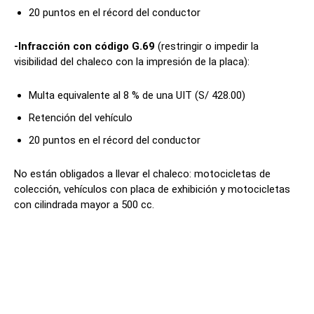
20 puntos en el récord del conductor
-Infracción con código G.69
(restringir o impedir la
visibilidad del chaleco con la impresión de la placa):
Multa equivalente al 8 % de una UIT (S/ 428.00)
Retención del vehículo
20 puntos en el récord del conductor
No están obligados a llevar el chaleco: motocicletas de
colección, vehículos con placa de exhibición y motocicletas
con cilindrada mayor a 500 cc.