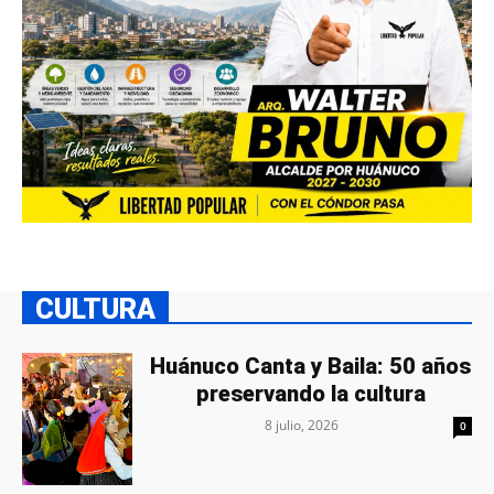
CULTURA
Huánuco Canta y Baila: 50 años
preservando la cultura
8 julio, 2026
0