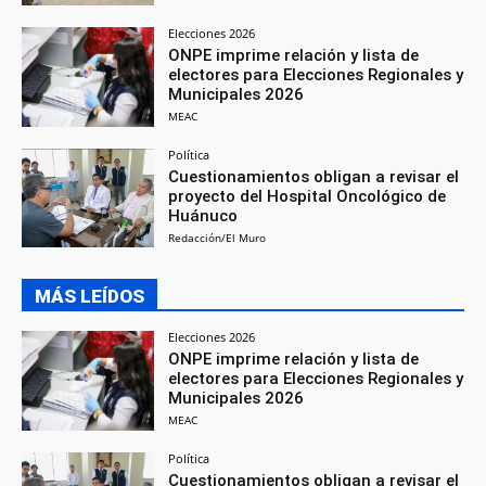
Elecciones 2026
ONPE imprime relación y lista de
electores para Elecciones Regionales y
Municipales 2026
MEAC
Política
Cuestionamientos obligan a revisar el
proyecto del Hospital Oncológico de
Huánuco
Redacción/El Muro
MÁS LEÍDOS
Elecciones 2026
ONPE imprime relación y lista de
electores para Elecciones Regionales y
Municipales 2026
MEAC
Política
Cuestionamientos obligan a revisar el