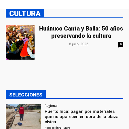
CULTURA
Huánuco Canta y Baila: 50 años
preservando la cultura
8 julio, 2026
0
SELECCIONES
Regional
Puerto Inca: pagan por materiales
que no aparecen en obra de la plaza
cívica
Redacción/El Muro