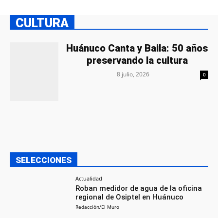
CULTURA
Huánuco Canta y Baila: 50 años
preservando la cultura
8 julio, 2026
0
SELECCIONES
Actualidad
Roban medidor de agua de la oficina
regional de Osiptel en Huánuco
Redacción/El Muro