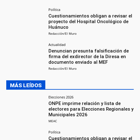
Política
Cuestionamientos obligan a revisar el
proyecto del Hospital Oncológico de
Huánuco
Redacción/El Muro
Actualidad
Denuncian presunta falsificación de
firma del exdirector de la Diresa en
documento enviado al MEF
Redacción/El Muro
MÁS LEÍDOS
Elecciones 2026
ONPE imprime relación y lista de
electores para Elecciones Regionales y
Municipales 2026
MEAC
Política
Cuestionamientos obligan a revisar el