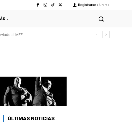
Registrarse / Unirse
ÁS
enviado al MEF
ÚLTIMAS NOTICIAS