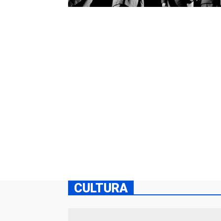
CULTURA