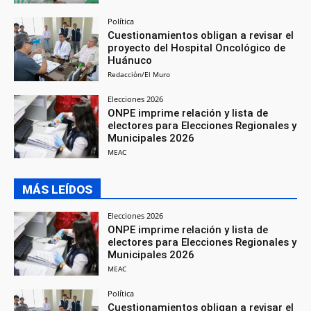
Política
Cuestionamientos obligan a revisar el
proyecto del Hospital Oncológico de
Huánuco
Redacción/El Muro
Elecciones 2026
ONPE imprime relación y lista de
electores para Elecciones Regionales y
Municipales 2026
MEAC
MÁS LEÍDOS
Elecciones 2026
ONPE imprime relación y lista de
electores para Elecciones Regionales y
Municipales 2026
MEAC
Política
Cuestionamientos obligan a revisar el