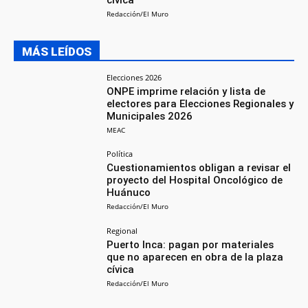
Redacción/El Muro
MÁS LEÍDOS
Elecciones 2026
ONPE imprime relación y lista de
electores para Elecciones Regionales y
Municipales 2026
MEAC
Política
Cuestionamientos obligan a revisar el
proyecto del Hospital Oncológico de
Huánuco
Redacción/El Muro
Regional
Puerto Inca: pagan por materiales
que no aparecen en obra de la plaza
cívica
Redacción/El Muro