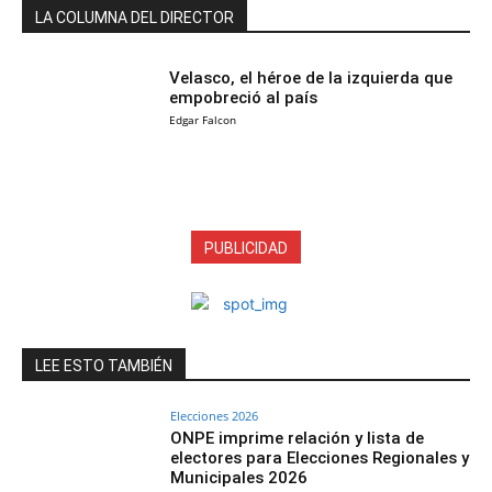
LA COLUMNA DEL DIRECTOR
Velasco, el héroe de la izquierda que
empobreció al país
Edgar Falcon
PUBLICIDAD
LEE ESTO TAMBIÉN
Elecciones 2026
ONPE imprime relación y lista de
electores para Elecciones Regionales y
Municipales 2026