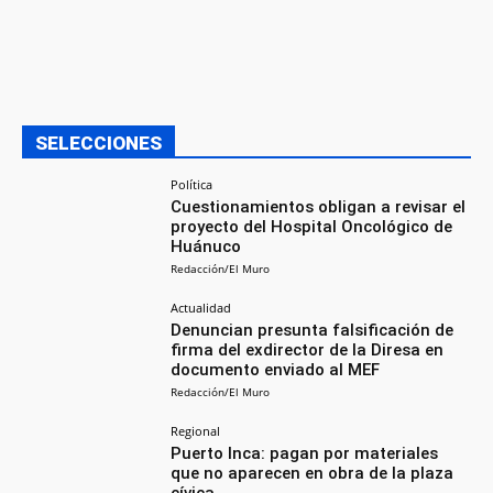
SELECCIONES
Política
Cuestionamientos obligan a revisar el
proyecto del Hospital Oncológico de
Huánuco
Redacción/El Muro
Actualidad
Denuncian presunta falsificación de
firma del exdirector de la Diresa en
documento enviado al MEF
Redacción/El Muro
Regional
Puerto Inca: pagan por materiales
que no aparecen en obra de la plaza
cívica