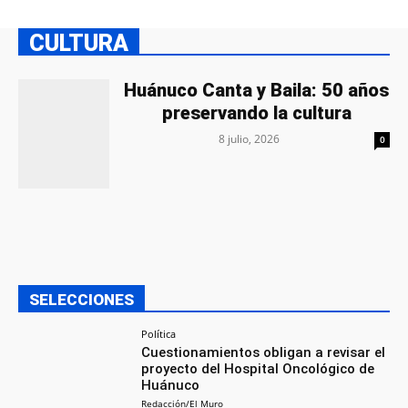
CULTURA
Huánuco Canta y Baila: 50 años
preservando la cultura
8 julio, 2026
0
SELECCIONES
Política
Cuestionamientos obligan a revisar el
proyecto del Hospital Oncológico de
Huánuco
Redacción/El Muro