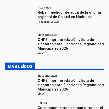
Actualidad
Roban medidor de agua de la oficina
regional de Osiptel en Huánuco
Redacción/El Muro
Elecciones 2026
ONPE imprime relación y lista de
electores para Elecciones Regionales y
Municipales 2026
MEAC
MÁS LEÍDOS
Elecciones 2026
ONPE imprime relación y lista de
electores para Elecciones Regionales y
Municipales 2026
MEAC
Política
Cuestionamientos obligan a revisar el