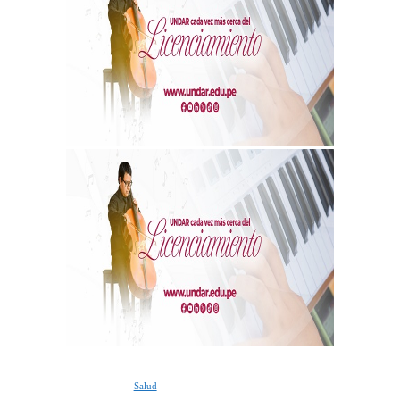
Salud