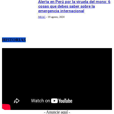
Alerta en Perú por la viruela del mono: 6
cosas que debes saber sobre la
emergencia internacional
MEAC
-
19 agosto, 2024
HISTORIAS
- Anuncie aquí -