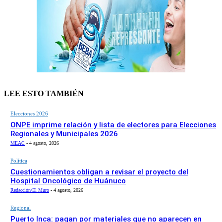
LEE ESTO TAMBIÉN
Elecciones 2026
ONPE imprime relación y lista de electores para Elecciones
Regionales y Municipales 2026
MEAC
-
4 agosto, 2026
Política
Cuestionamientos obligan a revisar el proyecto del
Hospital Oncológico de Huánuco
Redacción/El Muro
-
4 agosto, 2026
Regional
Puerto Inca: pagan por materiales que no aparecen en