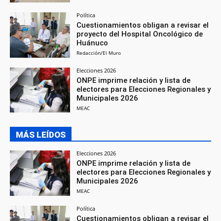
Política
Cuestionamientos obligan a revisar el
proyecto del Hospital Oncológico de
Huánuco
Redacción/El Muro
Elecciones 2026
ONPE imprime relación y lista de
electores para Elecciones Regionales y
Municipales 2026
MEAC
MÁS LEÍDOS
Elecciones 2026
ONPE imprime relación y lista de
electores para Elecciones Regionales y
Municipales 2026
MEAC
Política
Cuestionamientos obligan a revisar el