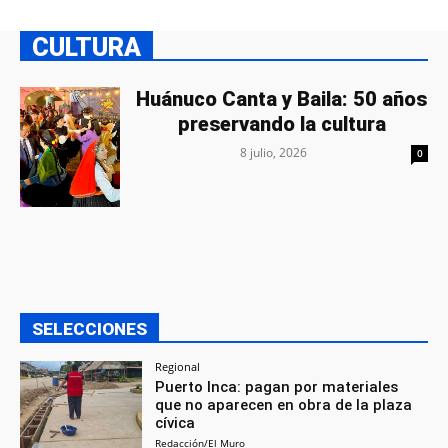
CULTURA
Huánuco Canta y Baila: 50 años
preservando la cultura
8 julio, 2026
0
SELECCIONES
Regional
Puerto Inca: pagan por materiales
que no aparecen en obra de la plaza
cívica
Redacción/El Muro