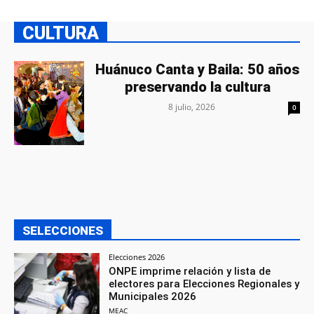
CULTURA
Huánuco Canta y Baila: 50 años
preservando la cultura
8 julio, 2026
0
SELECCIONES
Elecciones 2026
ONPE imprime relación y lista de
electores para Elecciones Regionales y
Municipales 2026
MEAC