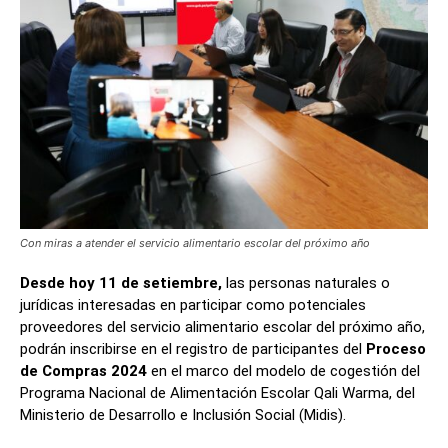
Con miras a atender el servicio alimentario escolar del próximo año
Desde hoy 11 de setiembre,
las personas naturales o
jurídicas interesadas en participar como potenciales
proveedores del servicio alimentario escolar del próximo año,
podrán inscribirse en el registro de participantes del
Proceso
de Compras 2024
en el marco del modelo de cogestión del
Programa Nacional de Alimentación Escolar Qali Warma, del
Ministerio de Desarrollo e Inclusión Social (Midis).