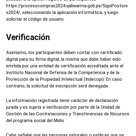
https://procesocompras2024.qaliwarma.gob.pe/SigoPostore
s2024/, seleccionando la aplicación informática, y luego
solicitar el código de usuario.
Verificación
Asimismo, los participantes deben contar con certificado
digital para su firma digital, la misma que debe haber sido
emitida por una entidad de certificación acreditada ante el
Instituto Nacional de Defensa de la Competencia y de la
Protección de la Propiedad Intelectual (Indecopi). En caso
contrario, la solicitud de inscripción será denegada.
La información registrada tiene carácter de declaración
jurada y es sujeta a verificación por parte de la Unidad de
Gestión de las Contrataciones y Transferencias de Recursos
del programa social del Midis.
Cabe señalar que las personas naturales o jurídicas que se