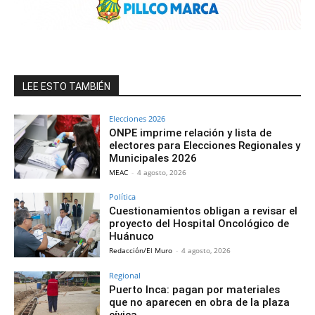
LEE ESTO TAMBIÉN
Elecciones 2026
ONPE imprime relación y lista de
electores para Elecciones Regionales y
Municipales 2026
MEAC
-
4 agosto, 2026
Política
Cuestionamientos obligan a revisar el
proyecto del Hospital Oncológico de
Huánuco
Redacción/El Muro
-
4 agosto, 2026
Regional
Puerto Inca: pagan por materiales
que no aparecen en obra de la plaza