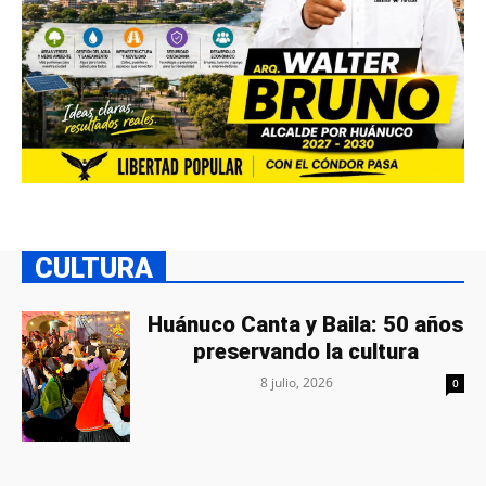
CULTURA
Huánuco Canta y Baila: 50 años
preservando la cultura
8 julio, 2026
0