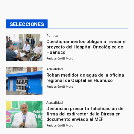
SELECCIONES
Política
Cuestionamientos obligan a revisar el
proyecto del Hospital Oncológico de
Huánuco
Redacción/El Muro
Actualidad
Roban medidor de agua de la oficina
regional de Osiptel en Huánuco
Redacción/El Muro
Actualidad
Denuncian presunta falsificación de
firma del exdirector de la Diresa en
documento enviado al MEF
Redacción/El Muro