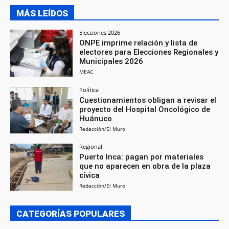
MÁS LEÍDOS
Elecciones 2026
ONPE imprime relación y lista de
electores para Elecciones Regionales y
Municipales 2026
MEAC
Política
Cuestionamientos obligan a revisar el
proyecto del Hospital Oncológico de
Huánuco
Redacción/El Muro
Regional
Puerto Inca: pagan por materiales
que no aparecen en obra de la plaza
cívica
Redacción/El Muro
CATEGORÍAS POPULARES