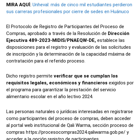
MIRA AQUÍ:
Unheval: más de cinco mil estudiantes perdieron
sus carreras profesionales por cierre de sedes en Huánuco
El Protocolo de Registro de Participantes del Proceso de
Compras, aprobado a través de la Resolución de
Dirección
Ejecutiva 489-2023-MIDIS/PNAEQW-DE,
establece las
disposiciones para el registro y evaluación de las solicitudes
de inscripción y la determinación de la capacidad máxima de
contratación para el referido proceso.
Dicho registro permite
verificar que se cumplan los
requisitos legales, económicos y financieros
exigidos por
el programa para garantizar la prestación del servicio
alimentario escolar en el año lectivo 2024.
Las personas naturales o jurídicas interesadas en registrarse
como participantes del proceso de compras, deben acceder
al portal web institucional de Qali Warma, sección proceso de
compras https://procesocompras2024.qaliwarma.gob.pe/ y
acceder a la opción registro de participantes