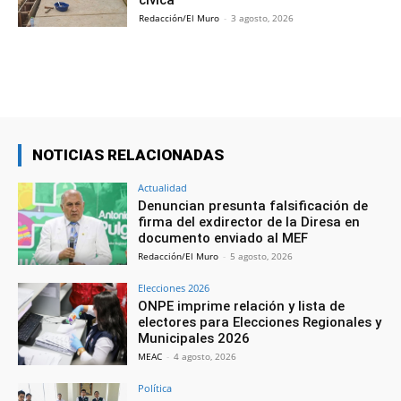
cívica
Redacción/El Muro
-
3 agosto, 2026
NOTICIAS RELACIONADAS
Actualidad
Denuncian presunta falsificación de
firma del exdirector de la Diresa en
documento enviado al MEF
Redacción/El Muro
-
5 agosto, 2026
Elecciones 2026
ONPE imprime relación y lista de
electores para Elecciones Regionales y
Municipales 2026
MEAC
-
4 agosto, 2026
Política