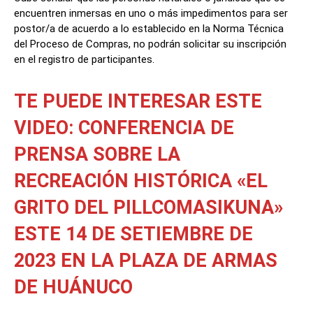
encuentren inmersas en uno o más impedimentos para ser
postor/a de acuerdo a lo establecido en la Norma Técnica
del Proceso de Compras, no podrán solicitar su inscripción
en el registro de participantes.
TE PUEDE INTERESAR ESTE
VIDEO: CONFERENCIA DE
PRENSA SOBRE LA
RECREACIÓN HISTÓRICA «EL
GRITO DEL PILLCOMASIKUNA»
ESTE 14 DE SETIEMBRE DE
2023 EN LA PLAZA DE ARMAS
DE HUÁNUCO