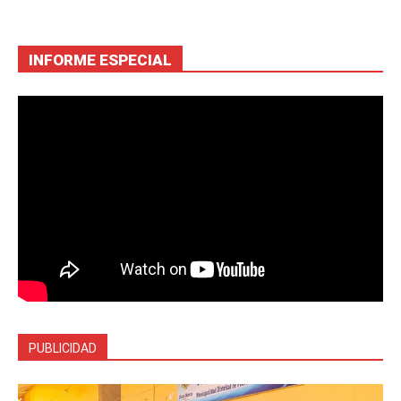
INFORME ESPECIAL
PUBLICIDAD