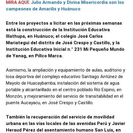
MIRA AQUÍ:
Julio Armando y Divina Misericordia son los
campeones de Amarilis y Huánuco
Entre los proyectos a licitar en las próximas semanas
está la construcción de la Institución Educativa
Illathupa, en Huánuco; el colegio José Carlos
Mariategui del distrito de José Crespo y Castillo, y la
Institución Educativa Inicial n.° 231 Mi Pequeño Mundo
de Yanag, en Pillco Marca.
Asimismo, la ampliación y equipamiento de aulas, auditorio y
losa deportiva del complejo educativo Santiago Antúnez de
Mayolo de Huacaybamba; instalación del sistema de agua
potable y alcantarillado en el centro poblado Río Espino, en
Monzón, y mejoramiento del servicio de transitabilidad en el
puente Aucayacu, en José Crespo y Castillo.
También la recuperación del servicio de movilidad
urbana en las vías locales de las avenidas Perú y Javier
Heraud Pérez del asentamiento humano San Luis, en