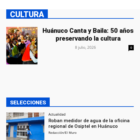
CULTURA
Huánuco Canta y Baila: 50 años
preservando la cultura
8 julio, 2026
0
SELECCIONES
Actualidad
Roban medidor de agua de la oficina
regional de Osiptel en Huánuco
Redacción/El Muro