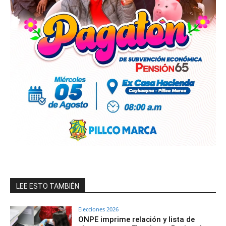
LEE ESTO TAMBIÉN
Elecciones 2026
ONPE imprime relación y lista de