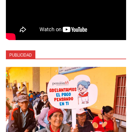
PUBLICIDAD