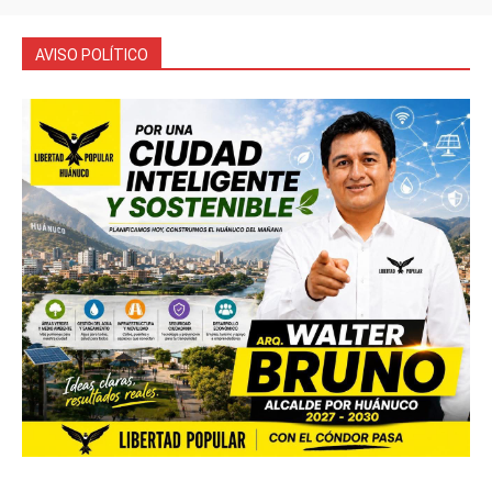
AVISO POLÍTICO