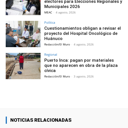
electores para Elecciones Regionales y
Municipales 2026
MEAC
-
4 agosto, 2026
Política
Cuestionamientos obligan a revisar el
proyecto del Hospital Oncológico de
Huánuco
Redacción/El Muro
-
4 agosto, 2026
Regional
Puerto Inca: pagan por materiales
que no aparecen en obra de la plaza
cívica
Redacción/El Muro
-
3 agosto, 2026
NOTICIAS RELACIONADAS