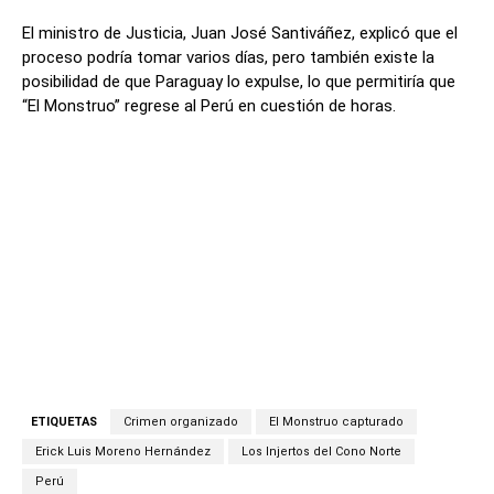
El ministro de Justicia, Juan José Santiváñez, explicó que el
proceso podría tomar varios días, pero también existe la
posibilidad de que Paraguay lo expulse, lo que permitiría que
“El Monstruo” regrese al Perú en cuestión de horas.
ETIQUETAS
Crimen organizado
El Monstruo capturado
Erick Luis Moreno Hernández
Los Injertos del Cono Norte
Perú