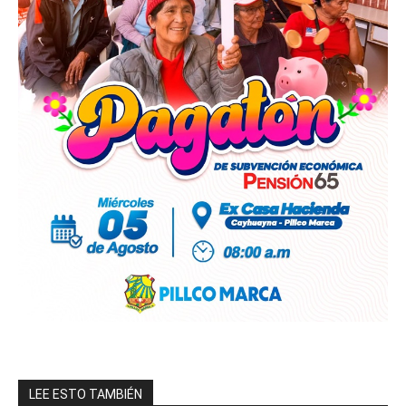
LEE ESTO TAMBIÉN