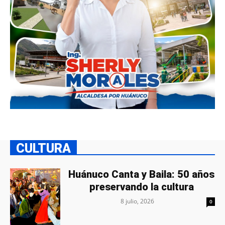
CULTURA
Huánuco Canta y Baila: 50 años
preservando la cultura
8 julio, 2026
0