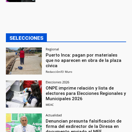
SELECCIONES
Regional
Puerto Inca: pagan por materiales
que no aparecen en obra de la plaza
cívica
Redacción/El Muro
Elecciones 2026
ONPE imprime relación y lista de
electores para Elecciones Regionales y
Municipales 2026
MEAC
Actualidad
Denuncian presunta falsificación de
firma del exdirector de la Diresa en
documento enviado al MEF