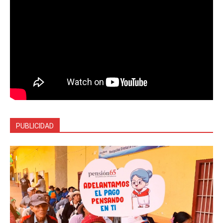
PUBLICIDAD