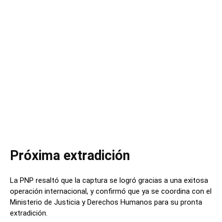
Próxima extradición
La PNP resaltó que la captura se logró gracias a una exitosa
operación internacional, y confirmó que ya se coordina con el
Ministerio de Justicia y Derechos Humanos para su pronta
extradición.