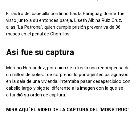
El rastro del cabecilla continuó hasta Paraguay, donde fue
visto junto a su entonces pareja, Liseth Albina Ruiz Cruz,
alias “La Patrona”, quien cumple prisión preventiva de 36
meses en el penal de Chorrillos.
Así fue su captura
Moreno Hernández, por quien se ofrecía una recompensa de
un millón de soles, fue sorprendido por agentes paraguayos
en la sala de una vivienda. Intentaba pasar desapercibido con
cabello largo y bigote, diferente a la imagen con la que se
difundió su orden de captura.
MIRA AQUÍ EL VIDEO DE LA CAPTURA DEL ‘MONSTRUO’