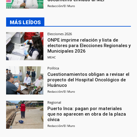
Redacción/El Muro
MÁS LEÍDOS
Elecciones 2026
ONPE imprime relación y lista de
electores para Elecciones Regionales y
Municipales 2026
MEAC
Política
Cuestionamientos obligan a revisar el
proyecto del Hospital Oncológico de
Huánuco
Redacción/El Muro
Regional
Puerto Inca: pagan por materiales
que no aparecen en obra de la plaza
cívica
Redacción/El Muro