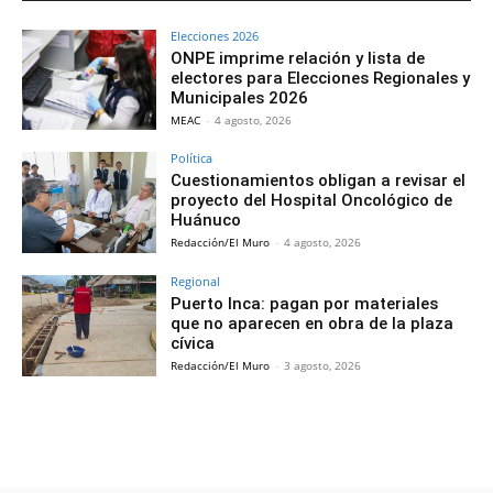
Elecciones 2026
ONPE imprime relación y lista de
electores para Elecciones Regionales y
Municipales 2026
MEAC
-
4 agosto, 2026
Política
Cuestionamientos obligan a revisar el
proyecto del Hospital Oncológico de
Huánuco
Redacción/El Muro
-
4 agosto, 2026
Regional
Puerto Inca: pagan por materiales
que no aparecen en obra de la plaza
cívica
Redacción/El Muro
-
3 agosto, 2026