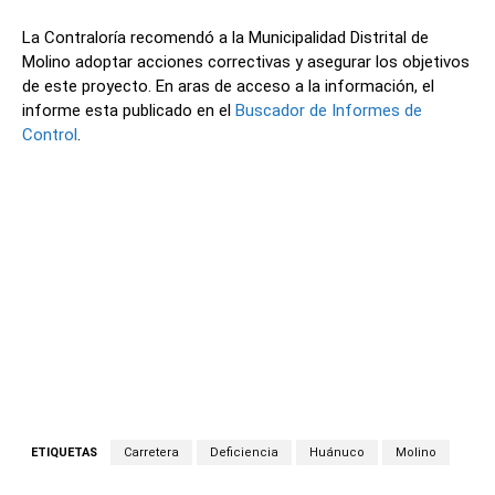
La Contraloría recomendó a la Municipalidad Distrital de
Molino adoptar acciones correctivas y asegurar los objetivos
de este proyecto. En aras de acceso a la información, el
informe esta publicado en el
Buscador de Informes de
Control
.
ETIQUETAS
Carretera
Deficiencia
Huánuco
Molino