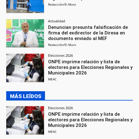
Redacción/El Muro
Actualidad
Denuncian presunta falsificación de
firma del exdirector de la Diresa en
documento enviado al MEF
Redacción/El Muro
Elecciones 2026
ONPE imprime relación y lista de
electores para Elecciones Regionales y
Municipales 2026
MEAC
MÁS LEÍDOS
Elecciones 2026
ONPE imprime relación y lista de
electores para Elecciones Regionales y
Municipales 2026
MEAC