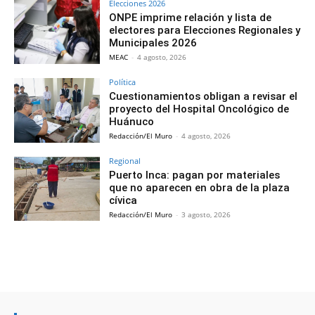
Elecciones 2026
ONPE imprime relación y lista de
electores para Elecciones Regionales y
Municipales 2026
MEAC
-
4 agosto, 2026
Política
Cuestionamientos obligan a revisar el
proyecto del Hospital Oncológico de
Huánuco
Redacción/El Muro
-
4 agosto, 2026
Regional
Puerto Inca: pagan por materiales
que no aparecen en obra de la plaza
cívica
Redacción/El Muro
-
3 agosto, 2026