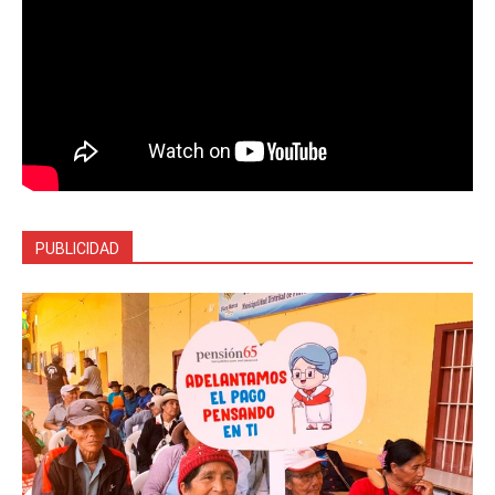
PUBLICIDAD