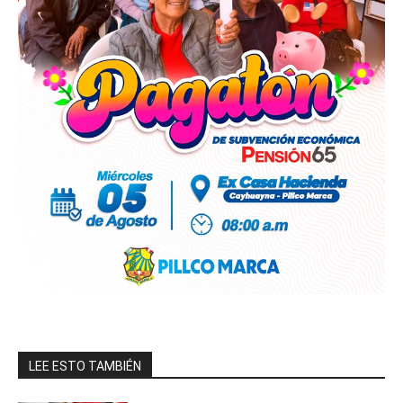
LEE ESTO TAMBIÉN