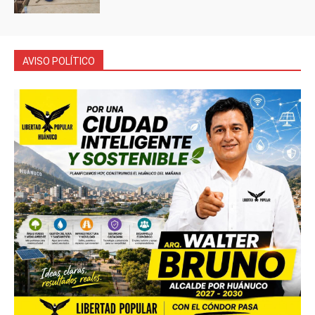
AVISO POLÍTICO