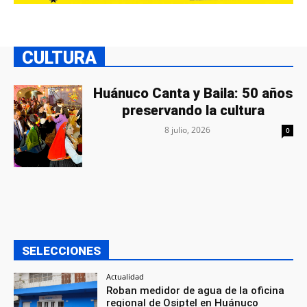
CULTURA
Huánuco Canta y Baila: 50 años
preservando la cultura
8 julio, 2026
0
SELECCIONES
Actualidad
Roban medidor de agua de la oficina
regional de Osiptel en Huánuco