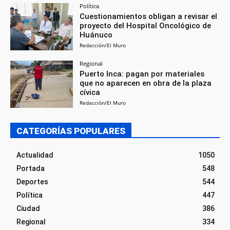
Política
Cuestionamientos obligan a revisar el
proyecto del Hospital Oncológico de
Huánuco
Redacción/El Muro
Regional
Puerto Inca: pagan por materiales
que no aparecen en obra de la plaza
cívica
Redacción/El Muro
CATEGORÍAS POPULARES
Actualidad
1050
Portada
548
Deportes
544
Política
447
Ciudad
386
Regional
334