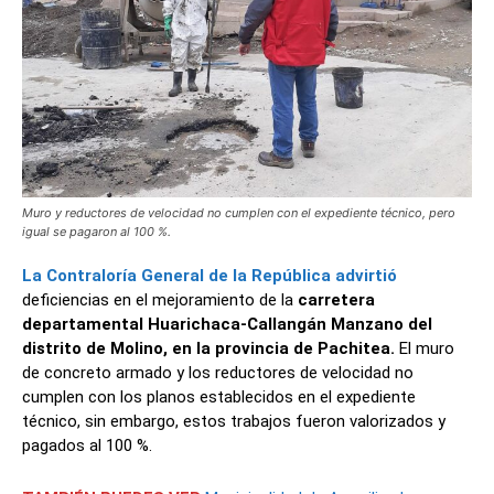
Muro y reductores de velocidad no cumplen con el expediente técnico, pero
igual se pagaron al 100 %.
La Contraloría General de la República advirtió
deficiencias en el mejoramiento de la
carretera
departamental Huarichaca-Callangán Manzano del
distrito de Molino, en la provincia de Pachitea.
El muro
de concreto armado y los reductores de velocidad no
cumplen con los planos establecidos en el expediente
técnico, sin embargo, estos trabajos fueron valorizados y
pagados al 100 %.