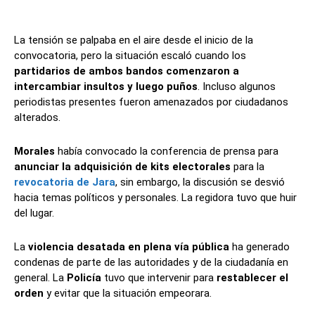
La tensión se palpaba en el aire desde el inicio de la
convocatoria, pero la situación escaló cuando los
partidarios de ambos bandos comenzaron a
intercambiar insultos y luego puños
. Incluso algunos
periodistas presentes fueron amenazados por ciudadanos
alterados.
Morales
había convocado la conferencia de prensa para
anunciar la adquisición de kits electorales
para la
revocatoria de Jara
, sin embargo, la discusión se desvió
hacia temas políticos y personales. La regidora tuvo que huir
del lugar.
La
violencia desatada en plena vía pública
ha generado
condenas de parte de las autoridades y de la ciudadanía en
general. La
Policía
tuvo que intervenir para
restablecer el
orden
y evitar que la situación empeorara.