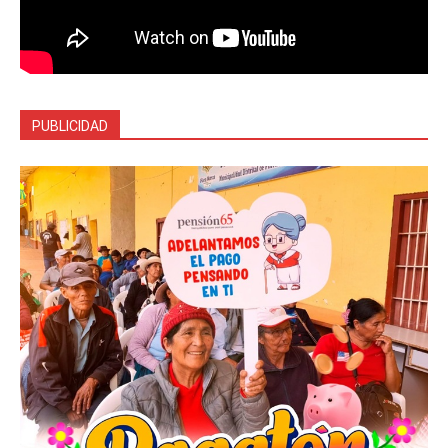
PUBLICIDAD