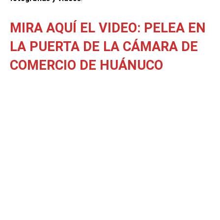
MIRA AQUÍ EL VIDEO: PELEA EN
LA PUERTA DE LA CÁMARA DE
COMERCIO
DE HUÁNUCO