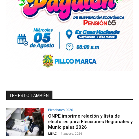
LEE ESTO TAMBIÉN
Elecciones 2026
ONPE imprime relación y lista de
electores para Elecciones Regionales y
Municipales 2026
MEAC
-
4 agosto, 2026