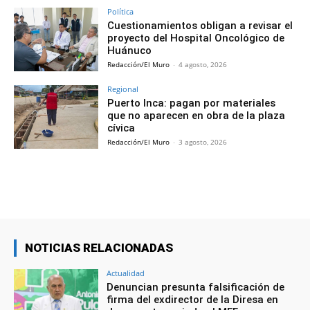
Política
Cuestionamientos obligan a revisar el
proyecto del Hospital Oncológico de
Huánuco
Redacción/El Muro
-
4 agosto, 2026
Regional
Puerto Inca: pagan por materiales
que no aparecen en obra de la plaza
cívica
Redacción/El Muro
-
3 agosto, 2026
NOTICIAS RELACIONADAS
Actualidad
Denuncian presunta falsificación de
firma del exdirector de la Diresa en