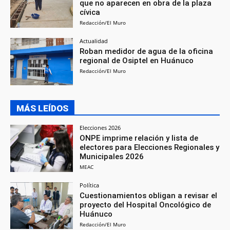
que no aparecen en obra de la plaza
cívica
Redacción/El Muro
Actualidad
Roban medidor de agua de la oficina
regional de Osiptel en Huánuco
Redacción/El Muro
MÁS LEÍDOS
Elecciones 2026
ONPE imprime relación y lista de
electores para Elecciones Regionales y
Municipales 2026
MEAC
Política
Cuestionamientos obligan a revisar el
proyecto del Hospital Oncológico de
Huánuco
Redacción/El Muro