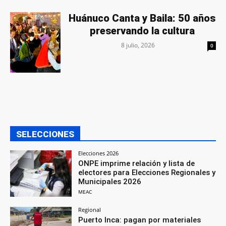
Huánuco Canta y Baila: 50 años
preservando la cultura
8 julio, 2026
0
SELECCIONES
Elecciones 2026
ONPE imprime relación y lista de
electores para Elecciones Regionales y
Municipales 2026
MEAC
Regional
Puerto Inca: pagan por materiales