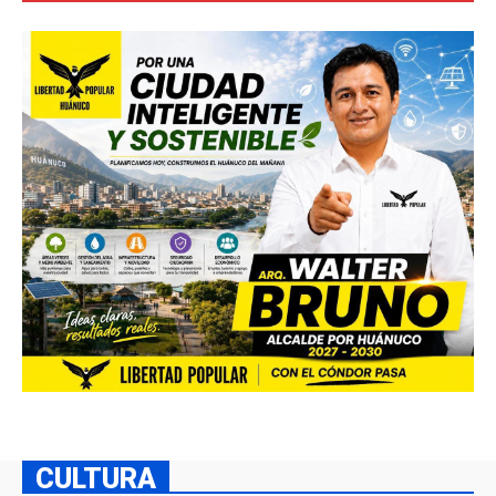
CULTURA