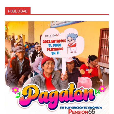
PUBLICIDAD