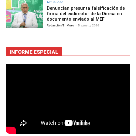
Actualidad
Denuncian presunta falsificación de
firma del exdirector de la Diresa en
documento enviado al MEF
Redacción/El Muro
-
5 agosto, 2026
INFORME ESPECIAL