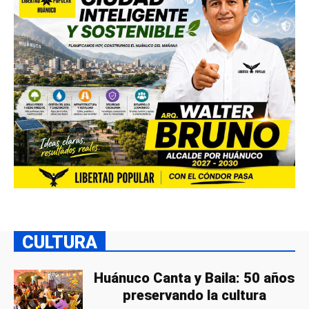
CULTURA
Huánuco Canta y Baila: 50 años
preservando la cultura