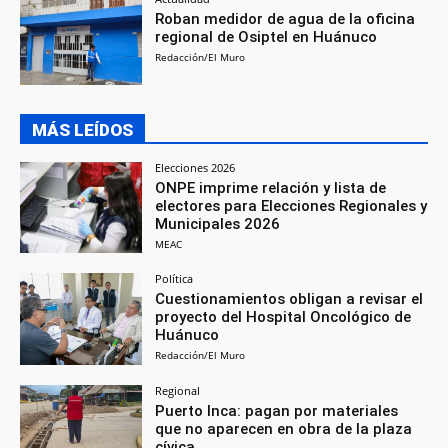
Roban medidor de agua de la oficina
regional de Osiptel en Huánuco
Redacción/El Muro
MÁS LEÍDOS
Elecciones 2026
ONPE imprime relación y lista de
electores para Elecciones Regionales y
Municipales 2026
MEAC
Política
Cuestionamientos obligan a revisar el
proyecto del Hospital Oncológico de
Huánuco
Redacción/El Muro
Regional
Puerto Inca: pagan por materiales
que no aparecen en obra de la plaza
cívica