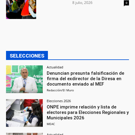
8 julio, 2026
0
SELECCIONES
Actualidad
Denuncian presunta falsificación de
firma del exdirector de la Diresa en
documento enviado al MEF
Redacción/El Muro
Elecciones 2026
ONPE imprime relación y lista de
electores para Elecciones Regionales y
Municipales 2026
MEAC
Actualidad