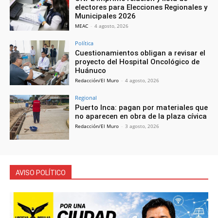
electores para Elecciones Regionales y
Municipales 2026
MEAC
-
4 agosto, 2026
Política
Cuestionamientos obligan a revisar el
proyecto del Hospital Oncológico de
Huánuco
Redacción/El Muro
-
4 agosto, 2026
Regional
Puerto Inca: pagan por materiales que
no aparecen en obra de la plaza cívica
Redacción/El Muro
-
3 agosto, 2026
AVISO POLÍTICO