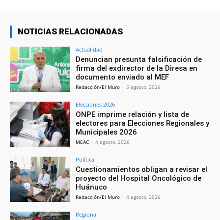
NOTICIAS RELACIONADAS
Actualidad
Denuncian presunta falsificación de
firma del exdirector de la Diresa en
documento enviado al MEF
Redacción/El Muro
-
5 agosto, 2026
Elecciones 2026
ONPE imprime relación y lista de
electores para Elecciones Regionales y
Municipales 2026
MEAC
-
4 agosto, 2026
Política
Cuestionamientos obligan a revisar el
proyecto del Hospital Oncológico de
Huánuco
Redacción/El Muro
-
4 agosto, 2026
Regional