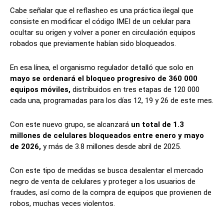
Cabe señalar que el reflasheo es una práctica ilegal que
consiste en modificar el código IMEI de un celular para
ocultar su origen y volver a poner en circulación equipos
robados que previamente habían sido bloqueados.
En esa línea, el organismo regulador detalló que solo en
mayo se ordenará el bloqueo progresivo de 360 000
equipos móviles,
distribuidos en tres etapas de 120 000
cada una, programadas para los días 12, 19 y 26 de este mes.
Con este nuevo grupo, se alcanzará
un total de 1.3
millones de celulares bloqueados entre enero y mayo
de 2026,
y más de 3.8 millones desde abril de 2025.
Con este tipo de medidas se busca desalentar el mercado
negro de venta de celulares y proteger a los usuarios de
fraudes, así como de la compra de equipos que provienen de
robos, muchas veces violentos.