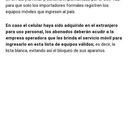
para que solo los importadores formales registren los
equipos móviles que ingresen al país.
En caso el celular haya sido adquirido en el extranjero
para uso personal, los abonados deberán acudir a la
empresa operadora que les brinda el servicio móvil para
ingresarlo en esta lista de equipos válidos;
es decir, la
lista blanca, evitando así el bloqueo de sus aparatos.