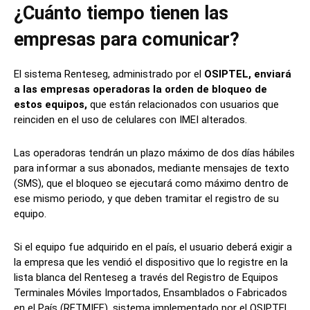
¿Cuánto tiempo tienen las
empresas para comunicar?
El sistema Renteseg, administrado por el
OSIPTEL, enviará
a las empresas operadoras la orden de bloqueo de
estos equipos,
que están relacionados con usuarios que
reinciden en el uso de celulares con IMEI alterados.
Las operadoras tendrán un plazo máximo de dos días hábiles
para informar a sus abonados, mediante mensajes de texto
(SMS), que el bloqueo se ejecutará como máximo dentro de
ese mismo periodo, y que deben tramitar el registro de su
equipo.
Si el equipo fue adquirido en el país, el usuario deberá exigir a
la empresa que les vendió el dispositivo que lo registre en la
lista blanca del Renteseg a través del Registro de Equipos
Terminales Móviles Importados, Ensamblados o Fabricados
en el País (RETMIEF), sistema implementado por el OSIPTEL