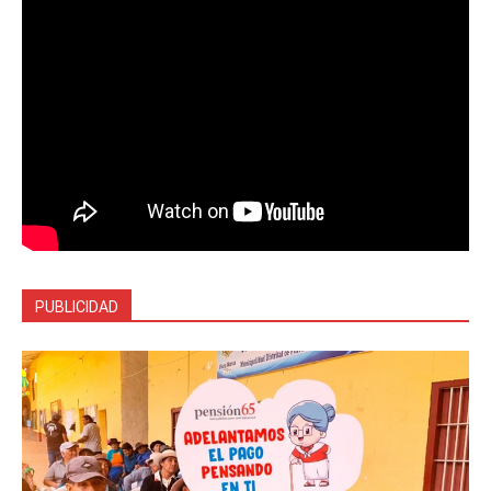
PUBLICIDAD