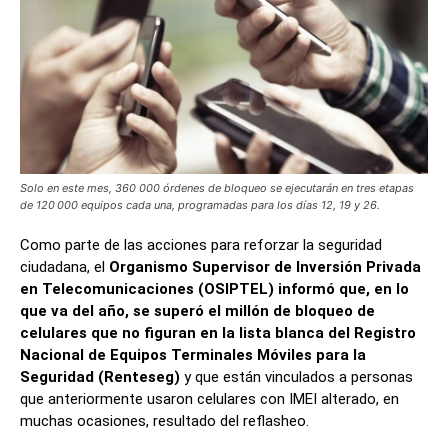
Solo en este mes, 360 000 órdenes de bloqueo se ejecutarán en tres etapas
de 120 000 equipos cada una, programadas para los días 12, 19 y 26.
Como parte de las acciones para reforzar la seguridad
ciudadana, el
Organismo Supervisor de Inversión Privada
en Telecomunicaciones (OSIPTEL) informó que, en lo
que va del año, se superó el millón de bloqueo de
celulares que no figuran en la lista blanca del Registro
Nacional de Equipos Terminales Móviles para la
Seguridad (Renteseg)
y que están vinculados a personas
que anteriormente usaron celulares con IMEI alterado, en
muchas ocasiones, resultado del reflasheo.