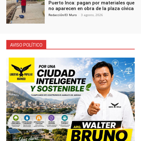
Puerto Inca: pagan por materiales que
no aparecen en obra de la plaza cívica
Redacción/El Muro
-
3 agosto, 2026
AVISO POLÍTICO