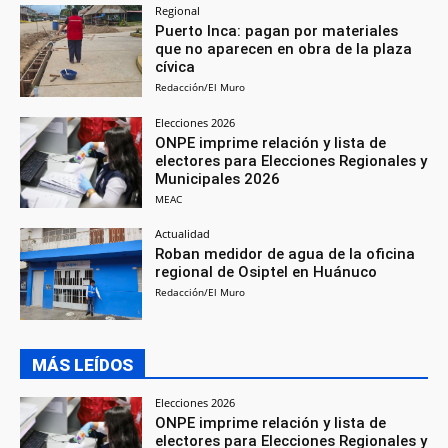
Regional
Puerto Inca: pagan por materiales
que no aparecen en obra de la plaza
cívica
Redacción/El Muro
Elecciones 2026
ONPE imprime relación y lista de
electores para Elecciones Regionales y
Municipales 2026
MEAC
Actualidad
Roban medidor de agua de la oficina
regional de Osiptel en Huánuco
Redacción/El Muro
MÁS LEÍDOS
Elecciones 2026
ONPE imprime relación y lista de
electores para Elecciones Regionales y