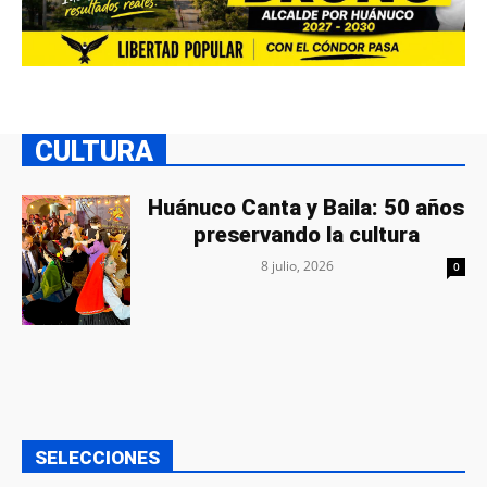
CULTURA
Huánuco Canta y Baila: 50 años
preservando la cultura
8 julio, 2026
0
SELECCIONES