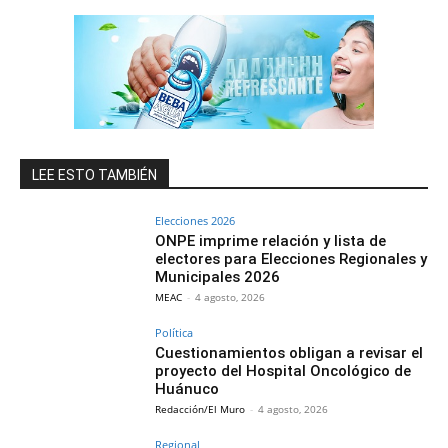
LEE ESTO TAMBIÉN
Elecciones 2026
ONPE imprime relación y lista de
electores para Elecciones Regionales y
Municipales 2026
MEAC
-
4 agosto, 2026
Política
Cuestionamientos obligan a revisar el
proyecto del Hospital Oncológico de
Huánuco
Redacción/El Muro
-
4 agosto, 2026
Regional