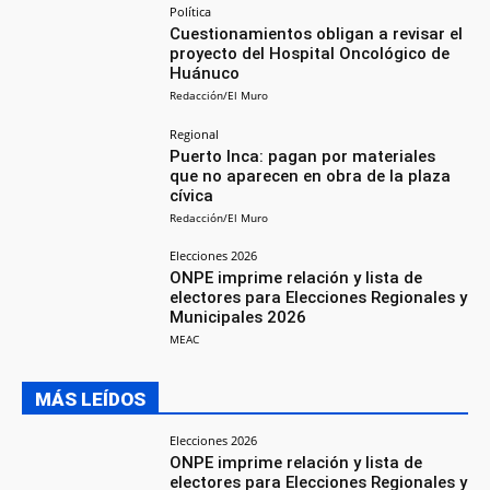
Política
Cuestionamientos obligan a revisar el
proyecto del Hospital Oncológico de
Huánuco
Redacción/El Muro
Regional
Puerto Inca: pagan por materiales
que no aparecen en obra de la plaza
cívica
Redacción/El Muro
Elecciones 2026
ONPE imprime relación y lista de
electores para Elecciones Regionales y
Municipales 2026
MEAC
MÁS LEÍDOS
Elecciones 2026
ONPE imprime relación y lista de
electores para Elecciones Regionales y