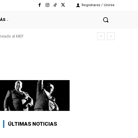
Registrarse / Unirse
ÁS
enviado al MEF
ÚLTIMAS NOTICIAS