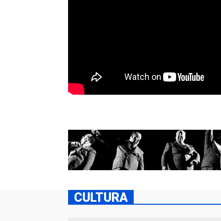
CULTURA