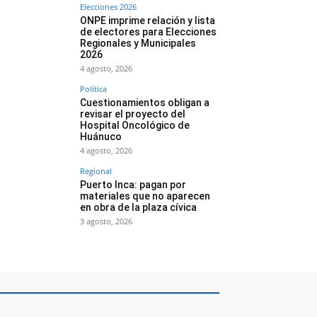
Elecciones 2026
ONPE imprime relación y lista
de electores para Elecciones
Regionales y Municipales
2026
4 agosto, 2026
Política
Cuestionamientos obligan a
revisar el proyecto del
Hospital Oncológico de
Huánuco
4 agosto, 2026
Regional
Puerto Inca: pagan por
materiales que no aparecen
en obra de la plaza cívica
3 agosto, 2026