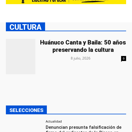
CULTURA
Huánuco Canta y Baila: 50 años
preservando la cultura
8 julio, 2026
0
SELECCIONES
Actualidad
Denuncian presunta falsificación de