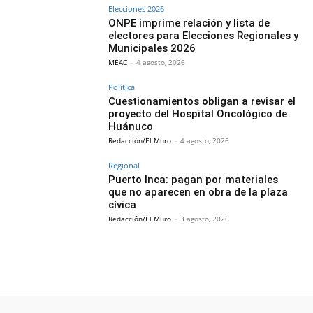
Elecciones 2026
ONPE imprime relación y lista de
electores para Elecciones Regionales y
Municipales 2026
MEAC
-
4 agosto, 2026
Política
Cuestionamientos obligan a revisar el
proyecto del Hospital Oncológico de
Huánuco
Redacción/El Muro
-
4 agosto, 2026
Regional
Puerto Inca: pagan por materiales
que no aparecen en obra de la plaza
cívica
Redacción/El Muro
-
3 agosto, 2026