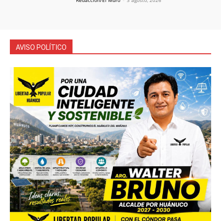
AVISO POLÍTICO