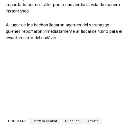
impactado por un tráiler por lo que perdió la vida de manera
instantánea.
Al lugar de los hechos llegaron agentes del serenazgo
quienes reportaron inmediatamente al fiscal de turno para el
levantamiento del cadáver.
ETIQUETAS
Carrtera Central
Huánuco
Taxista