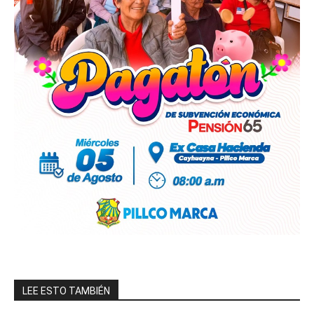
LEE ESTO TAMBIÉN