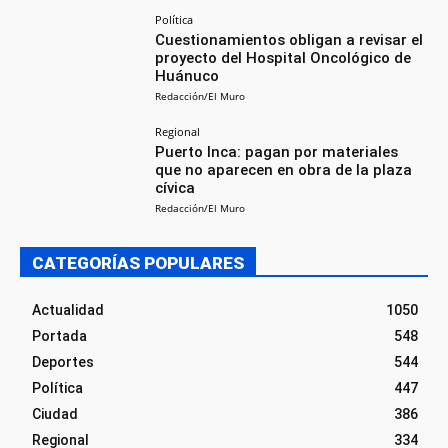
Política
Cuestionamientos obligan a revisar el
proyecto del Hospital Oncológico de
Huánuco
Redacción/El Muro
Regional
Puerto Inca: pagan por materiales
que no aparecen en obra de la plaza
cívica
Redacción/El Muro
CATEGORÍAS POPULARES
Actualidad
1050
Portada
548
Deportes
544
Política
447
Ciudad
386
Regional
334