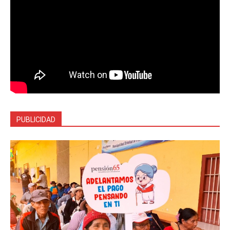
PUBLICIDAD