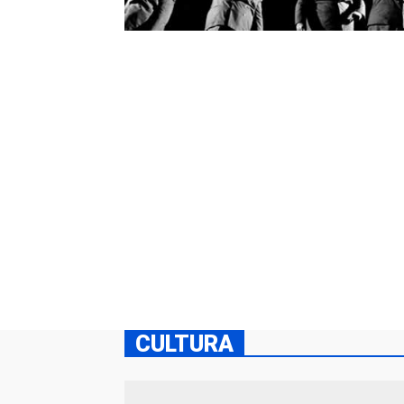
CULTURA