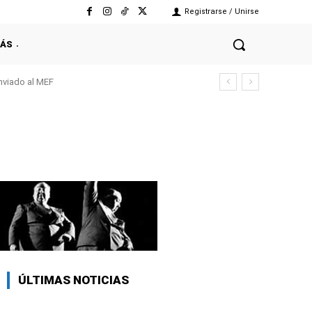
Registrarse / Unirse
ÁS
enviado al MEF
ÚLTIMAS NOTICIAS