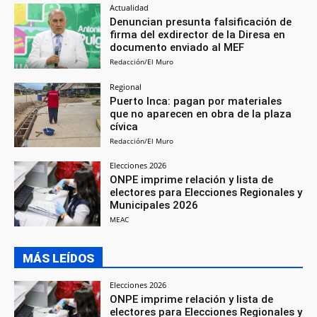
Actualidad
Denuncian presunta falsificación de
firma del exdirector de la Diresa en
documento enviado al MEF
Redacción/El Muro
Regional
Puerto Inca: pagan por materiales
que no aparecen en obra de la plaza
cívica
Redacción/El Muro
Elecciones 2026
ONPE imprime relación y lista de
electores para Elecciones Regionales y
Municipales 2026
MEAC
MÁS LEÍDOS
Elecciones 2026
ONPE imprime relación y lista de
electores para Elecciones Regionales y