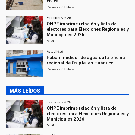
cívica
Redacción/El Muro
Elecciones 2026
ONPE imprime relación y lista de
electores para Elecciones Regionales y
Municipales 2026
MEAC
Actualidad
Roban medidor de agua de la oficina
regional de Osiptel en Huánuco
Redacción/El Muro
MÁS LEÍDOS
Elecciones 2026
ONPE imprime relación y lista de
electores para Elecciones Regionales y
Municipales 2026
MEAC