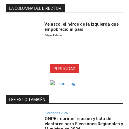
LA COLUMNA DEL DIRECTOR
Velasco, el héroe de la izquierda que
empobreció al país
Edgar Falcon
PUBLICIDAD
LEE ESTO TAMBIÉN
Elecciones 2026
ONPE imprime relación y lista de
electores para Elecciones Regionales y