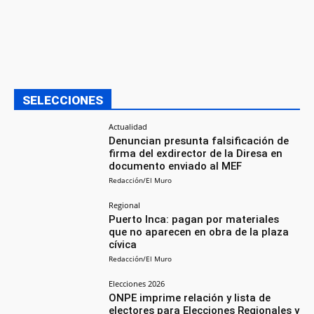
SELECCIONES
Actualidad
Denuncian presunta falsificación de
firma del exdirector de la Diresa en
documento enviado al MEF
Redacción/El Muro
Regional
Puerto Inca: pagan por materiales
que no aparecen en obra de la plaza
cívica
Redacción/El Muro
Elecciones 2026
ONPE imprime relación y lista de
electores para Elecciones Regionales y