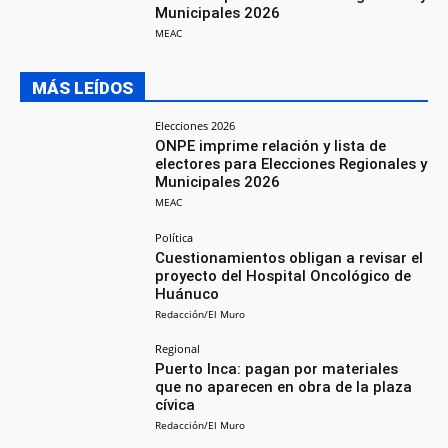
Municipales 2026
MEAC
MÁS LEÍDOS
Elecciones 2026
ONPE imprime relación y lista de
electores para Elecciones Regionales y
Municipales 2026
MEAC
Política
Cuestionamientos obligan a revisar el
proyecto del Hospital Oncológico de
Huánuco
Redacción/El Muro
Regional
Puerto Inca: pagan por materiales
que no aparecen en obra de la plaza
cívica
Redacción/El Muro