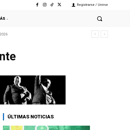
Registrarse / Unirse
ÁS
 2026
nte
ÚLTIMAS NOTICIAS