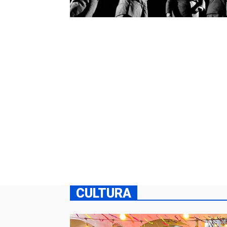
CULTURA