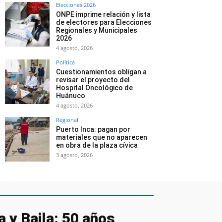
Elecciones 2026
ONPE imprime relación y lista
de electores para Elecciones
Regionales y Municipales
2026
4 agosto, 2026
Política
Cuestionamientos obligan a
revisar el proyecto del
Hospital Oncológico de
Huánuco
4 agosto, 2026
Regional
Puerto Inca: pagan por
materiales que no aparecen
en obra de la plaza cívica
3 agosto, 2026
 y Baila: 50 años