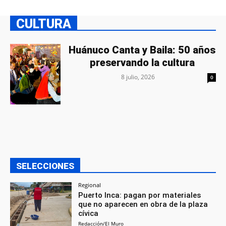
CULTURA
Huánuco Canta y Baila: 50 años
preservando la cultura
8 julio, 2026
0
SELECCIONES
Regional
Puerto Inca: pagan por materiales
que no aparecen en obra de la plaza
cívica
Redacción/El Muro