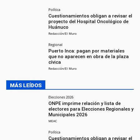
Política
Cuestionamientos obligan a revisar el
proyecto del Hospital Oncológico de
Huánuco
Redacción/El Muro
Regional
Puerto Inca: pagan por materiales
que no aparecen en obra de la plaza
cívica
Redacción/El Muro
MÁS LEÍDOS
Elecciones 2026
ONPE imprime relación y lista de
electores para Elecciones Regionales y
Municipales 2026
MEAC
Política
Cuestionamientos obligan a revisar el