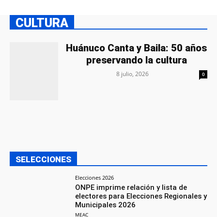
CULTURA
Huánuco Canta y Baila: 50 años
preservando la cultura
8 julio, 2026
0
SELECCIONES
Elecciones 2026
ONPE imprime relación y lista de
electores para Elecciones Regionales y
Municipales 2026
MEAC