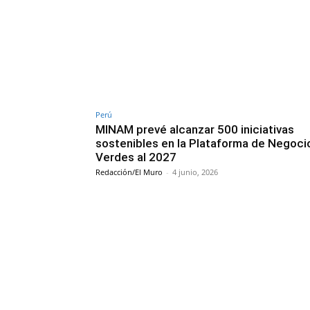
Perú
MINAM prevé alcanzar 500 iniciativas
sostenibles en la Plataforma de Negoci
Verdes al 2027
Redacción/El Muro
-
4 junio, 2026