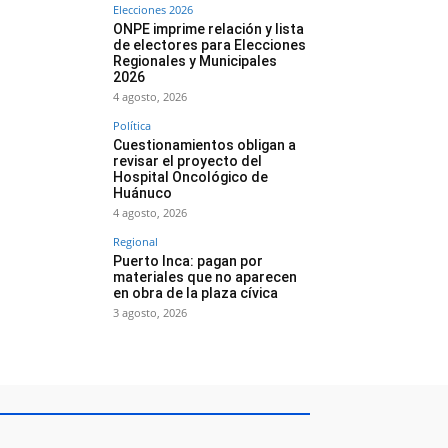
Elecciones 2026
ONPE imprime relación y lista
de electores para Elecciones
Regionales y Municipales
2026
4 agosto, 2026
Política
Cuestionamientos obligan a
revisar el proyecto del
Hospital Oncológico de
Huánuco
4 agosto, 2026
Regional
Puerto Inca: pagan por
materiales que no aparecen
en obra de la plaza cívica
3 agosto, 2026