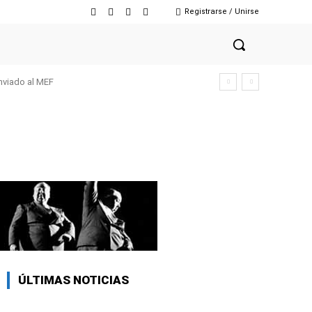
Registrarse / Unirse
enviado al MEF
ÚLTIMAS NOTICIAS