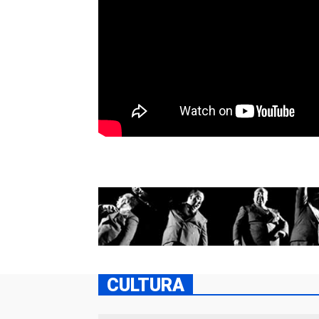
CULTURA