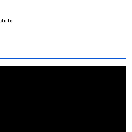
atuito