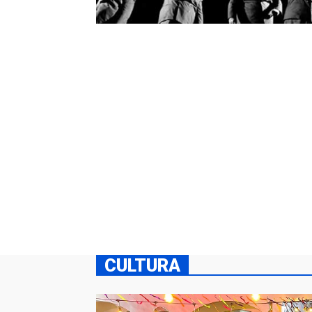
CULTURA