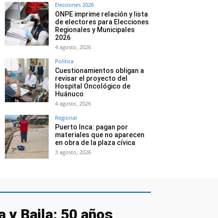
Elecciones 2026
ONPE imprime relación y lista
de electores para Elecciones
Regionales y Municipales
2026
4 agosto, 2026
Política
Cuestionamientos obligan a
revisar el proyecto del
Hospital Oncológico de
Huánuco
4 agosto, 2026
Regional
Puerto Inca: pagan por
materiales que no aparecen
en obra de la plaza cívica
3 agosto, 2026
 y Baila: 50 años