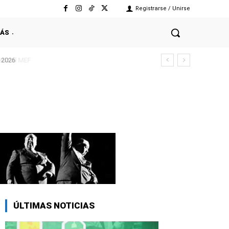
Registrarse / Unirse
ÁS
 2026
ÚLTIMAS NOTICIAS