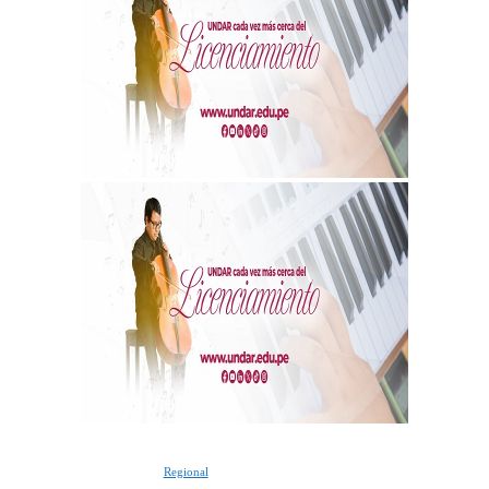
Regional