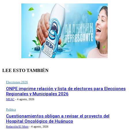
LEE ESTO TAMBIÉN
Elecciones 2026
ONPE imprime relación y lista de electores para Elecciones
Regionales y Municipales 2026
MEAC
-
4 agosto, 2026
Política
Cuestionamientos obligan a revisar el proyecto del
Hospital Oncológico de Huánuco
Redacción/El Muro
-
4 agosto, 2026