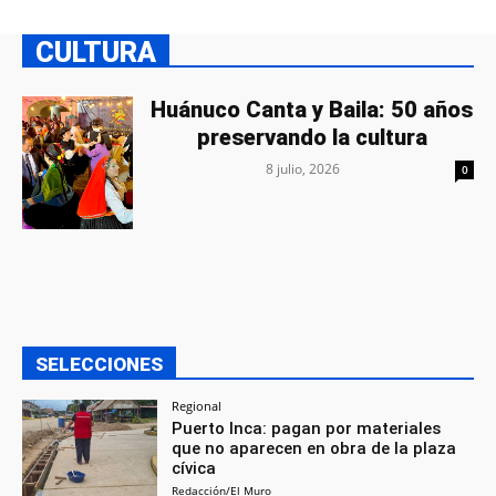
CULTURA
Huánuco Canta y Baila: 50 años
preservando la cultura
8 julio, 2026
0
SELECCIONES
Regional
Puerto Inca: pagan por materiales
que no aparecen en obra de la plaza
cívica
Redacción/El Muro