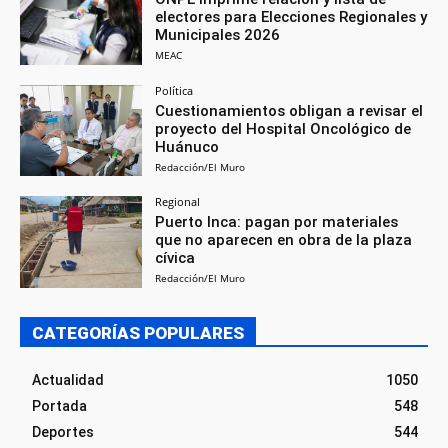
electores para Elecciones Regionales y
Municipales 2026
MEAC
Política
Cuestionamientos obligan a revisar el
proyecto del Hospital Oncológico de
Huánuco
Redacción/El Muro
Regional
Puerto Inca: pagan por materiales
que no aparecen en obra de la plaza
cívica
Redacción/El Muro
CATEGORÍAS POPULARES
Actualidad
1050
Portada
548
Deportes
544