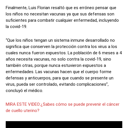
Finalmente, Luis Florian resaltó que es erróneo pensar que
los niños no necesitan vacunas ya que sus defensas son
suficientes para combatir cualquier enfermedad, incluyendo
la covid-19.
“Que los niños tengan un sistema inmune desarrollado no
significa que conserven la protección contra los virus a los
cuales nunca fueron expuestos. La población de 6 meses a 4
años necesita vacunas, no solo contra la covid-19, sino
también otras, porque nunca estuvieron expuestos a
enfermedades. Las vacunas hacen que el cuerpo forme
defensas y anticuerpos, para que cuando se presente un
virus, pueda ser controlado, evitando complicaciones”,
concluyó el médico.
MIRA ESTE VIDEO:¿Sabes cómo se puede prevenir el cáncer
de cuello uterino?