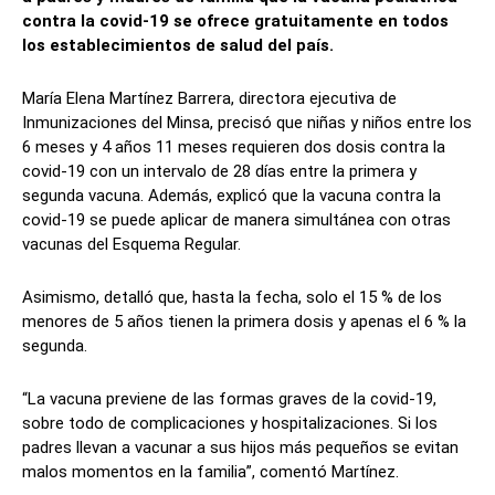
contra la covid-19 se ofrece gratuitamente en todos
los establecimientos de salud del país.
María Elena Martínez Barrera, directora ejecutiva de
Inmunizaciones del Minsa, precisó que niñas y niños entre los
6 meses y 4 años 11 meses requieren dos dosis contra la
covid-19 con un intervalo de 28 días entre la primera y
segunda vacuna. Además, explicó que la vacuna contra la
covid-19 se puede aplicar de manera simultánea con otras
vacunas del Esquema Regular.
Asimismo, detalló que, hasta la fecha, solo el 15 % de los
menores de 5 años tienen la primera dosis y apenas el 6 % la
segunda.
“La vacuna previene de las formas graves de la covid-19,
sobre todo de complicaciones y hospitalizaciones. Si los
padres llevan a vacunar a sus hijos más pequeños se evitan
malos momentos en la familia”, comentó Martínez.