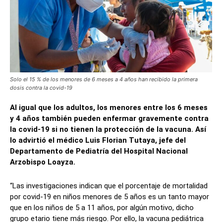
Solo el 15 % de los menores de 6 meses a 4 años han recibido la primera
dosis contra la covid-19
Al igual que los adultos, los menores entre los 6 meses
y 4 años también pueden enfermar gravemente contra
la covid-19 si no tienen la protección de la vacuna. Así
lo advirtió el médico Luis Florian Tutaya, jefe del
Departamento de Pediatría del Hospital Nacional
Arzobispo Loayza.
“Las investigaciones indican que el porcentaje de mortalidad
por covid-19 en niños menores de 5 años es un tanto mayor
que en los niños de 5 a 11 años, por algún motivo, dicho
grupo etario tiene más riesgo. Por ello, la vacuna pediátrica