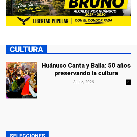
CULTURA
Huánuco Canta y Baila: 50 años
preservando la cultura
8 julio, 2026
0
SELECCIONES