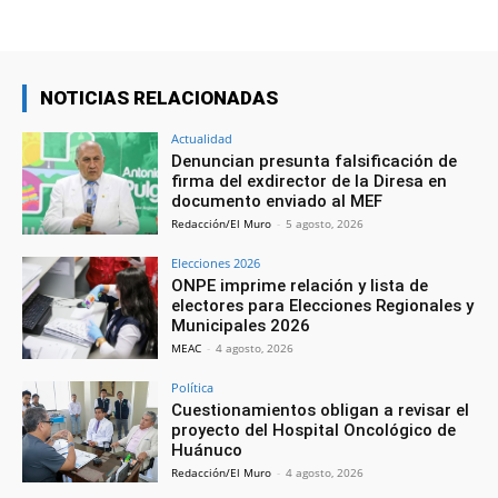
NOTICIAS RELACIONADAS
Actualidad
Denuncian presunta falsificación de
firma del exdirector de la Diresa en
documento enviado al MEF
Redacción/El Muro
-
5 agosto, 2026
Elecciones 2026
ONPE imprime relación y lista de
electores para Elecciones Regionales y
Municipales 2026
MEAC
-
4 agosto, 2026
Política
Cuestionamientos obligan a revisar el
proyecto del Hospital Oncológico de
Huánuco
Redacción/El Muro
-
4 agosto, 2026