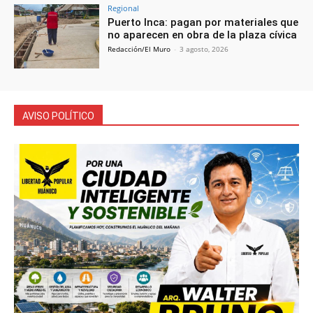
Regional
Puerto Inca: pagan por materiales que
no aparecen en obra de la plaza cívica
Redacción/El Muro
-
3 agosto, 2026
AVISO POLÍTICO