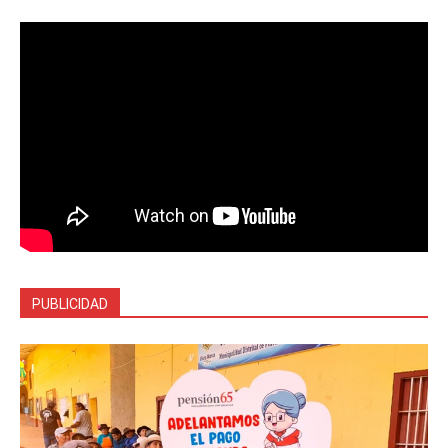
PUBLICIDAD