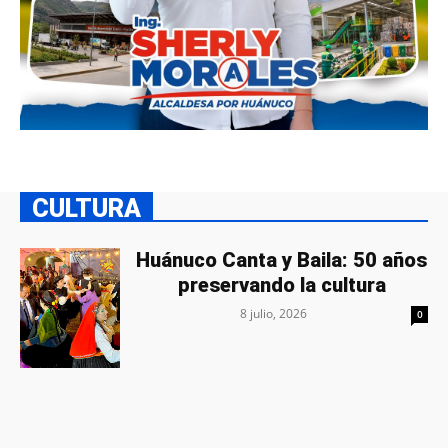
CULTURA
Huánuco Canta y Baila: 50 años
preservando la cultura
8 julio, 2026
0