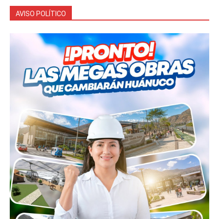
AVISO POLÍTICO