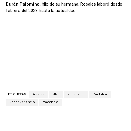
Durán Palomino,
hijo de su hermana. Rosales laboró desde
febrero del 2023 hasta la actualidad.
ETIQUETAS
Alcalde
JNE
Nepotismo
Pachitea
Roger Venancio
Vacancia