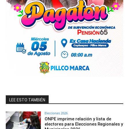
LEE ESTO TAMBIÉN
Elecciones 2026
ONPE imprime relación y lista de
electores para Elecciones Regionales y