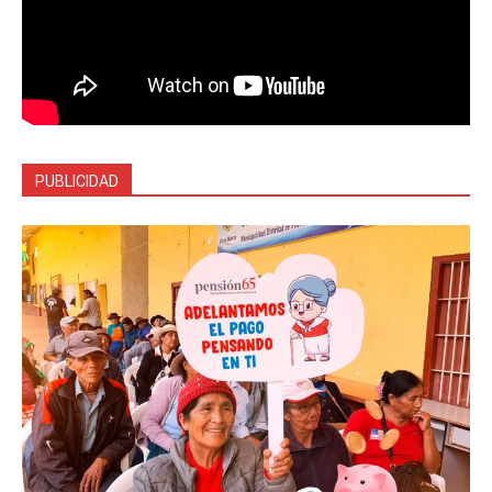
PUBLICIDAD