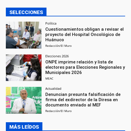
SELECCIONES
Política
Cuestionamientos obligan a revisar el
proyecto del Hospital Oncológico de
Huánuco
Redacción/El Muro
Elecciones 2026
ONPE imprime relación y lista de
electores para Elecciones Regionales y
Municipales 2026
MEAC
Actualidad
Denuncian presunta falsificación de
firma del exdirector de la Diresa en
documento enviado al MEF
Redacción/El Muro
MÁS LEÍDOS