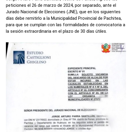
peticiones el 26 de marzo de 2024, por separado, ante el
Jurado Nacional de Elecciones (JNE), que en los siguientes
días debe remitirlo a la Municipalidad Provincial de Pachitea,
para que se cumplan con las formalidades de convocatoria a
la sesión extraordinaria en el plazo de 30 días útiles.