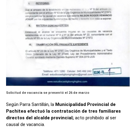
Solicitud de vacancia se presentó el 26 de marzo
Según Parra Santillán, la
Municipalidad Provincial de
Pachitea efectuó la contratación de tres familiares
directos del alcalde provincial;
acto prohibido al ser
causal de vacancia.