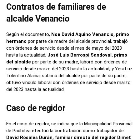
Contratos de familiares de
alcalde Venancio
Según el documento,
Noe David Aquino Venancio, primo
hermano
por parte de madre del alcalde provincial, trabajó
con órdenes de servicio desde el mes de mayo del 2023
hasta la actualidad;
José Luis Berrospi Sandoval, primo
del alcalde
por parte de su madre, laboró con órdenes de
servicio desde marzo del 2023 hasta la actualidad; y Yesi Luz
Tolentino Alania, sobrina del alcalde por parte de su padre,
obtuvo vínculo laboral con órdenes de servicio desde marzo
del 2023 hasta la actualidad.
Caso de regidor
En el caso de regidor, se indica que la Municipalidad Provincial
de Pachitea efectuó la contratación como trabajador de
David Rosales Durán, familiar directo del regidor Dimet