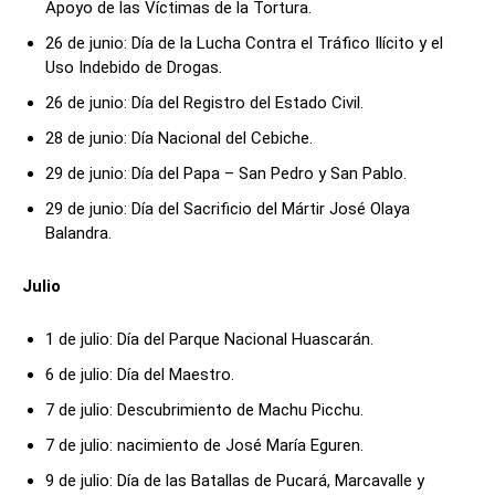
Apoyo de las Víctimas de la Tortura.
26 de junio: Día de la Lucha Contra el Tráfico Ilícito y el
Uso Indebido de Drogas.
26 de junio: Día del Registro del Estado Civil.
28 de junio: Día Nacional del Cebiche.
29 de junio: Día del Papa – San Pedro y San Pablo.
29 de junio: Día del Sacrificio del Mártir José Olaya
Balandra.
Julio
1 de julio: Día del Parque Nacional Huascarán.
6 de julio: Día del Maestro.
7 de julio: Descubrimiento de Machu Picchu.
7 de julio: nacimiento de José María Eguren.
9 de julio: Día de las Batallas de Pucará, Marcavalle y