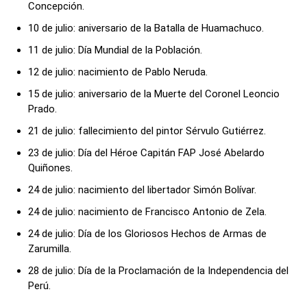
Concepción.
10 de julio: aniversario de la Batalla de Huamachuco.
11 de julio: Día Mundial de la Población.
12 de julio: nacimiento de Pablo Neruda.
15 de julio: aniversario de la Muerte del Coronel Leoncio
Prado.
21 de julio: fallecimiento del pintor Sérvulo Gutiérrez.
23 de julio: Día del Héroe Capitán FAP José Abelardo
Quiñones.
24 de julio: nacimiento del libertador Simón Bolívar.
24 de julio: nacimiento de Francisco Antonio de Zela.
24 de julio: Día de los Gloriosos Hechos de Armas de
Zarumilla.
28 de julio: Día de la Proclamación de la Independencia del
Perú.