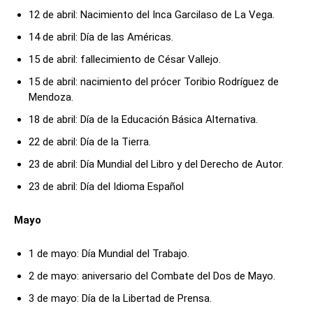
12 de abril: Nacimiento del Inca Garcilaso de La Vega.
14 de abril: Día de las Américas.
15 de abril: fallecimiento de César Vallejo.
15 de abril: nacimiento del prócer Toribio Rodríguez de
Mendoza.
18 de abril: Día de la Educación Básica Alternativa.
22 de abril: Día de la Tierra.
23 de abril: Día Mundial del Libro y del Derecho de Autor.
23 de abril: Día del Idioma Español
Mayo
1 de mayo: Día Mundial del Trabajo.
2 de mayo: aniversario del Combate del Dos de Mayo.
3 de mayo: Día de la Libertad de Prensa.