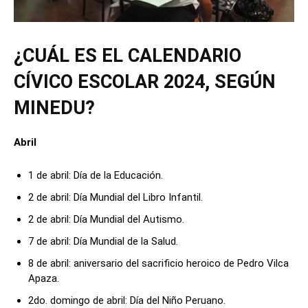
¿CUÁL ES EL CALENDARIO
CÍVICO ESCOLAR 2024, SEGÚN
MINEDU?
Abril
1 de abril: Día de la Educación.
2 de abril: Día Mundial del Libro Infantil.
2 de abril: Día Mundial del Autismo.
7 de abril: Día Mundial de la Salud.
8 de abril: aniversario del sacrificio heroico de Pedro Vilca
Apaza.
2do. domingo de abril: Día del Niño Peruano.