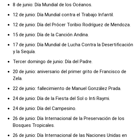
8 de junio: Día Mundial de los Océanos.
12 de junio: Día Mundial contra el Trabajo Infantil.
12 de junio: Día del Prócer Toribio Rodríguez de Mendoza.
15 de junio: Día de la Canción Andina.
17 de junio: Día Mundial de Lucha Contra la Desertificación
y la Sequía.
Tercer domingo de junio: Día del Padre.
20 de junio: aniversario del primer grito de Francisco de
Zela.
22 de junio: fallecimiento de Manuel González Prada.
24 de junio: Día de la Fiesta del Sol o Inti Raymi.
24 de junio: Día del Campesino.
26 de junio: Día Internacional de la Preservación de los
Bosques Tropicales.
26 de junio: Día Internacional de las Naciones Unidas en