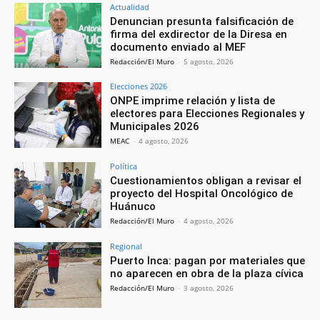
Actualidad
Denuncian presunta falsificación de
firma del exdirector de la Diresa en
documento enviado al MEF
Redacción/El Muro
-
5 agosto, 2026
Elecciones 2026
ONPE imprime relación y lista de
electores para Elecciones Regionales y
Municipales 2026
MEAC
-
4 agosto, 2026
Política
Cuestionamientos obligan a revisar el
proyecto del Hospital Oncológico de
Huánuco
Redacción/El Muro
-
4 agosto, 2026
Regional
Puerto Inca: pagan por materiales que
no aparecen en obra de la plaza cívica
Redacción/El Muro
-
3 agosto, 2026