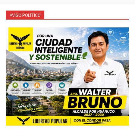
AVISO POLÍTICO