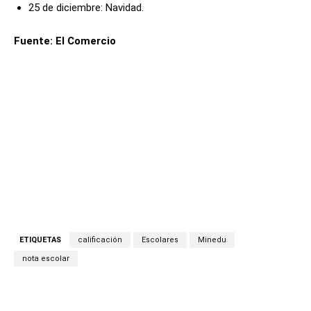
25 de diciembre: Navidad.
Fuente: El Comercio
ETIQUETAS
calificación
Escolares
Minedu
nota escolar