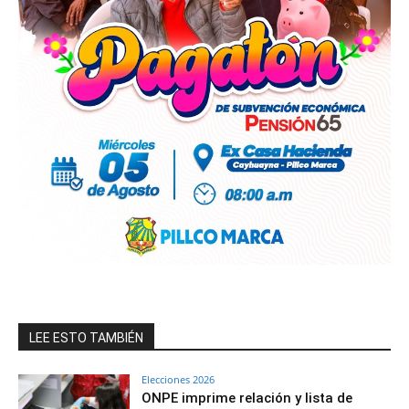
LEE ESTO TAMBIÉN
Elecciones 2026
ONPE imprime relación y lista de