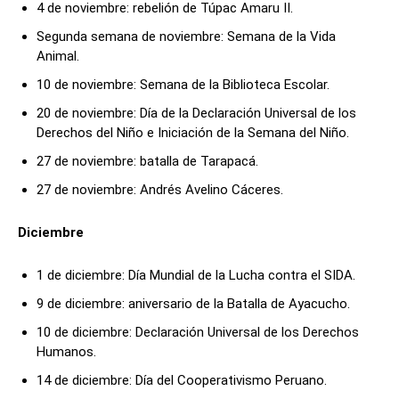
4 de noviembre: rebelión de Túpac Amaru II.
Segunda semana de noviembre: Semana de la Vida
Animal.
10 de noviembre: Semana de la Biblioteca Escolar.
20 de noviembre: Día de la Declaración Universal de los
Derechos del Niño e Iniciación de la Semana del Niño.
27 de noviembre: batalla de Tarapacá.
27 de noviembre: Andrés Avelino Cáceres.
Diciembre
1 de diciembre: Día Mundial de la Lucha contra el SIDA.
9 de diciembre: aniversario de la Batalla de Ayacucho.
10 de diciembre: Declaración Universal de los Derechos
Humanos.
14 de diciembre: Día del Cooperativismo Peruano.