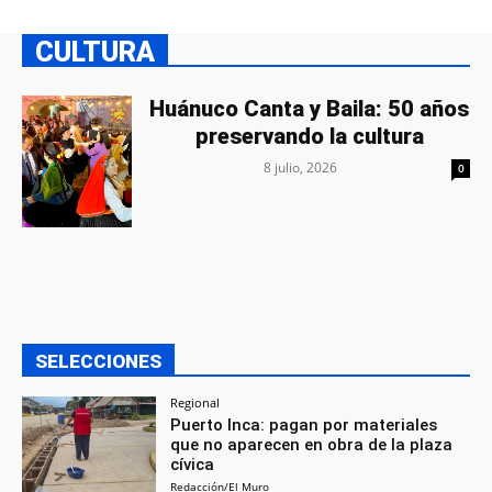
CULTURA
Huánuco Canta y Baila: 50 años
preservando la cultura
8 julio, 2026
0
SELECCIONES
Regional
Puerto Inca: pagan por materiales
que no aparecen en obra de la plaza
cívica
Redacción/El Muro