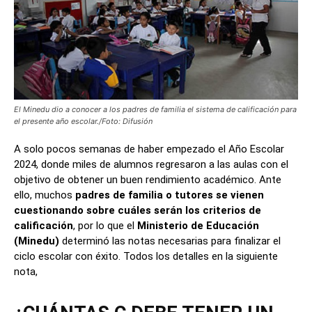
El Minedu dio a conocer a los padres de familia el sistema de calificación para
el presente año escolar./Foto: Difusión
A solo pocos semanas de haber empezado el Año Escolar
2024, donde miles de alumnos regresaron a las aulas con el
objetivo de obtener un buen rendimiento académico. Ante
ello, muchos
padres de familia o tutores se vienen
cuestionando sobre cuáles serán los criterios de
calificación
, por lo que el
Ministerio de Educación
(Minedu)
determinó las notas necesarias para finalizar el
ciclo escolar con éxito. Todos los detalles en la siguiente
nota,