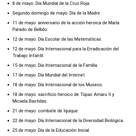
8 de mayo: Día Mundial de la Cruz Roja.
Segundo domingo de mayo: Día de la Madre.
11 de mayo: aniversario de la acción heroica de María
Parado de Bellido.
12 de mayo: Día Escolar de las Matemáticas.
12 de mayo: Día Internacional para la Erradicación del
Trabajo Infantil.
15 de mayo: Día Internacional de la Familia.
17 de mayo: Día Mundial del Internet.
18 de mayo: Día Internacional de los Museos.
18 de mayo: sacrificio heroico de Túpac Amaru II y
Micaela Bastidas.
21 de mayo: combate de Iquique.
22 de mayo: Día Internacional de la Diversidad Biológica.
25 de mayo: Día de la Educación Inicial.