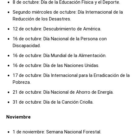
8 de octubre: Día de la Educación Física y el Deporte.
Segundo miércoles de octubre: Día Internacional de la
Reducción de los Desastres.
12 de octubre: Descubrimiento de América.
16 de octubre: Día Nacional de la Persona con
Discapacidad.
16 de octubre: Día Mundial de la Alimentación.
16 de octubre: Día de las Naciones Unidas.
17 de octubre: Día Internacional para la Erradicación de la
Pobreza.
21 de octubre: Día Nacional de Ahorro de Energía.
31 de octubre: Día de la Canción Criolla.
Noviembre
1 de noviembre: Semana Nacional Forestal.