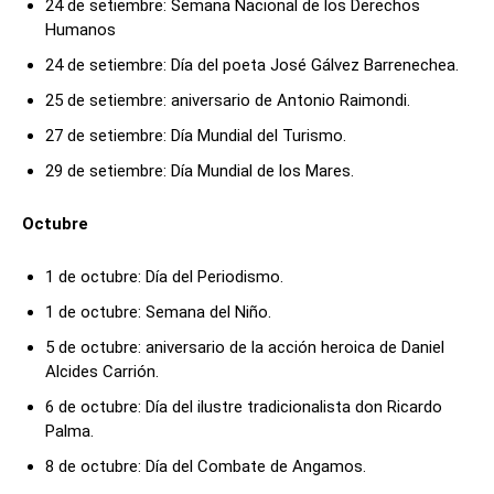
24 de setiembre: Semana Nacional de los Derechos
Humanos
24 de setiembre: Día del poeta José Gálvez Barrenechea.
25 de setiembre: aniversario de Antonio Raimondi.
27 de setiembre: Día Mundial del Turismo.
29 de setiembre: Día Mundial de los Mares.
Octubre
1 de octubre: Día del Periodismo.
1 de octubre: Semana del Niño.
5 de octubre: aniversario de la acción heroica de Daniel
Alcides Carrión.
6 de octubre: Día del ilustre tradicionalista don Ricardo
Palma.
8 de octubre: Día del Combate de Angamos.