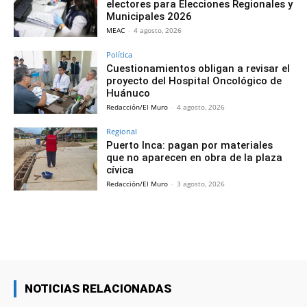
electores para Elecciones Regionales y
Municipales 2026
MEAC
-
4 agosto, 2026
Política
Cuestionamientos obligan a revisar el
proyecto del Hospital Oncológico de
Huánuco
Redacción/El Muro
-
4 agosto, 2026
Regional
Puerto Inca: pagan por materiales
que no aparecen en obra de la plaza
cívica
Redacción/El Muro
-
3 agosto, 2026
NOTICIAS RELACIONADAS