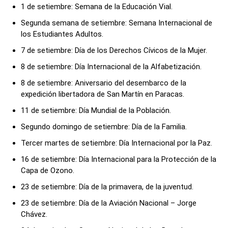
1 de setiembre: Semana de la Educación Vial.
Segunda semana de setiembre: Semana Internacional de
los Estudiantes Adultos.
7 de setiembre: Día de los Derechos Cívicos de la Mujer.
8 de setiembre: Día Internacional de la Alfabetización.
8 de setiembre: Aniversario del desembarco de la
expedición libertadora de San Martín en Paracas.
11 de setiembre: Día Mundial de la Población.
Segundo domingo de setiembre: Día de la Familia.
Tercer martes de setiembre: Día Internacional por la Paz.
16 de setiembre: Día Internacional para la Protección de la
Capa de Ozono.
23 de setiembre: Día de la primavera, de la juventud.
23 de setiembre: Día de la Aviación Nacional – Jorge
Chávez.