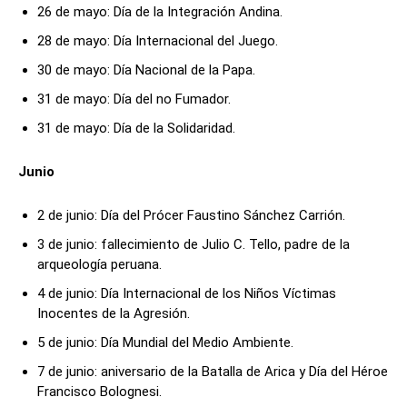
26 de mayo: Día de la Integración Andina.
28 de mayo: Día Internacional del Juego.
30 de mayo: Día Nacional de la Papa.
31 de mayo: Día del no Fumador.
31 de mayo: Día de la Solidaridad.
Junio
2 de junio: Día del Prócer Faustino Sánchez Carrión.
3 de junio: fallecimiento de Julio C. Tello, padre de la
arqueología peruana.
4 de junio: Día Internacional de los Niños Víctimas
Inocentes de la Agresión.
5 de junio: Día Mundial del Medio Ambiente.
7 de junio: aniversario de la Batalla de Arica y Día del Héroe
Francisco Bolognesi.