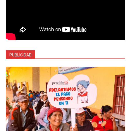
PUBLICIDAD