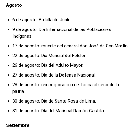
Agosto
6 de agosto: Batalla de Junín.
9 de agosto: Día Internacional de las Poblaciones
Indígenas.
17 de agosto: muerte del general don José de San Martín.
22 de agosto: Día Mundial del Folclor.
26 de agosto: Día del Adulto Mayor.
27 de agosto: Día de la Defensa Nacional.
28 de agosto: reincorporación de Tacna al seno de la
patria.
30 de agosto: Día de Santa Rosa de Lima.
31 de agosto: Día del Mariscal Ramón Castilla.
Setiembre