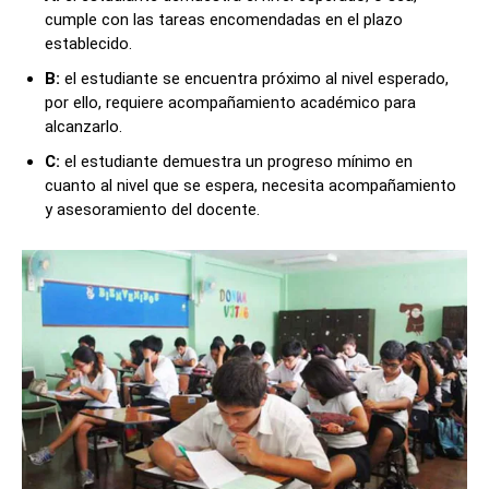
cumple con las tareas encomendadas en el plazo
establecido.
B:
el estudiante se encuentra próximo al nivel esperado,
por ello, requiere acompañamiento académico para
alcanzarlo.
C:
el estudiante demuestra un progreso mínimo en
cuanto al nivel que se espera, necesita acompañamiento
y asesoramiento del docente.