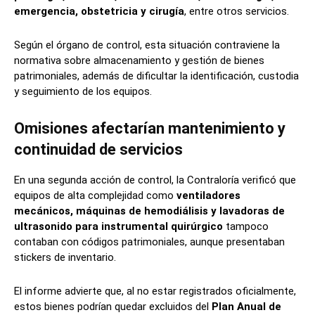
emergencia, obstetricia y cirugía
, entre otros servicios.
Según el órgano de control, esta situación contraviene la
normativa sobre almacenamiento y gestión de bienes
patrimoniales, además de dificultar la identificación, custodia
y seguimiento de los equipos.
Omisiones afectarían mantenimiento y
continuidad de servicios
En una segunda acción de control, la Contraloría verificó que
equipos de alta complejidad como
ventiladores
mecánicos, máquinas de hemodiálisis y lavadoras de
ultrasonido para instrumental quirúrgico
tampoco
contaban con códigos patrimoniales, aunque presentaban
stickers de inventario.
El informe advierte que, al no estar registrados oficialmente,
estos bienes podrían quedar excluidos del
Plan Anual de