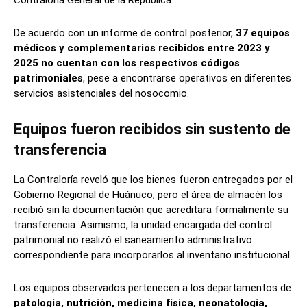
Contraloría General de la República.
De acuerdo con un informe de control posterior,
37 equipos
médicos y complementarios recibidos entre 2023 y
2025 no cuentan con los respectivos códigos
patrimoniales
, pese a encontrarse operativos en diferentes
servicios asistenciales del nosocomio.
Equipos fueron recibidos sin sustento de
transferencia
La Contraloría reveló que los bienes fueron entregados por el
Gobierno Regional de Huánuco, pero el área de almacén los
recibió sin la documentación que acreditara formalmente su
transferencia. Asimismo, la unidad encargada del control
patrimonial no realizó el saneamiento administrativo
correspondiente para incorporarlos al inventario institucional.
Los equipos observados pertenecen a los departamentos de
patología, nutrición, medicina física, neonatología,