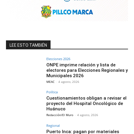
LEE ESTO TAMBIÉN
Elecciones 2026
ONPE imprime relación y lista de
electores para Elecciones Regionales y
Municipales 2026
MEAC
-
4 agosto, 2026
Política
Cuestionamientos obligan a revisar el
proyecto del Hospital Oncológico de
Huánuco
Redacción/El Muro
-
4 agosto, 2026
Regional
Puerto Inca: pagan por materiales