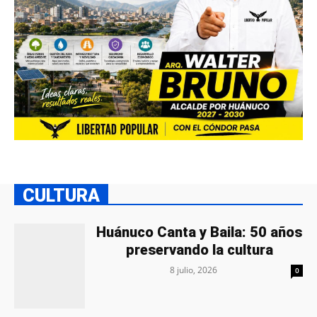
CULTURA
Huánuco Canta y Baila: 50 años
preservando la cultura
8 julio, 2026
0