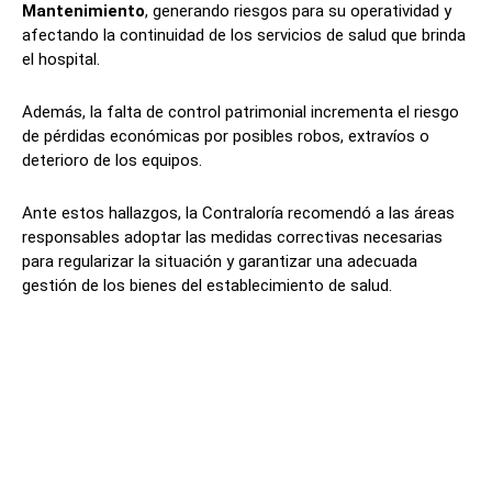
Mantenimiento
, generando riesgos para su operatividad y
afectando la continuidad de los servicios de salud que brinda
el hospital.
Además, la falta de control patrimonial incrementa el riesgo
de pérdidas económicas por posibles robos, extravíos o
deterioro de los equipos.
Ante estos hallazgos, la Contraloría recomendó a las áreas
responsables adoptar las medidas correctivas necesarias
para regularizar la situación y garantizar una adecuada
gestión de los bienes del establecimiento de salud.