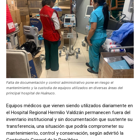
Falta de documentación y control administrativo pone en riesgo el
mantenimiento y la custodia de equipos utilizados en diversas áreas del
principal hospital de Huánuco.
Equipos médicos que vienen siendo utilizados diariamente en
el Hospital Regional Hermilio Valdizán permanecen fuera del
inventario institucional y sin documentación que sustente su
transferencia, una situación que podría comprometer su
mantenimiento, control y conservación, según advirtió la