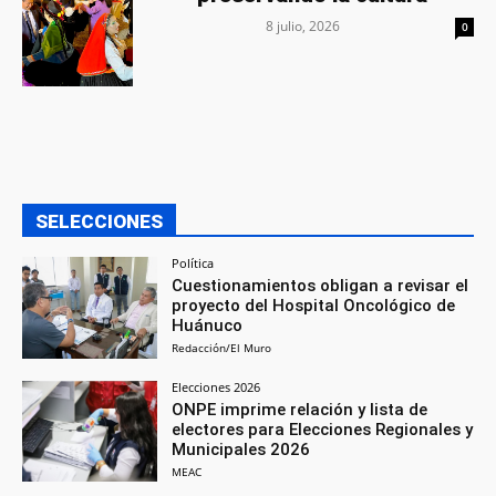
8 julio, 2026
0
SELECCIONES
Política
Cuestionamientos obligan a revisar el
proyecto del Hospital Oncológico de
Huánuco
Redacción/El Muro
Elecciones 2026
ONPE imprime relación y lista de
electores para Elecciones Regionales y
Municipales 2026
MEAC