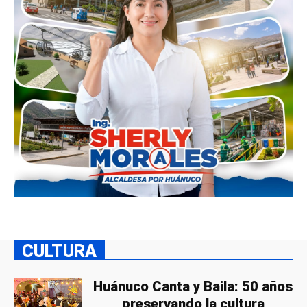
CULTURA
Huánuco Canta y Baila: 50 años
preservando la cultura