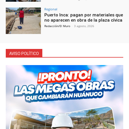
Regional
Puerto Inca: pagan por materiales que
no aparecen en obra de la plaza cívica
Redacción/El Muro
-
3 agosto, 2026
AVISO POLÍTICO