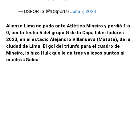
— DSPORTS (@DSports)
June 7, 2023
Alianza Lima no pudo ante Atlético Mineiro y perdió 1 a
0, por la fecha 5 del grupo G de la Copa Libertadores
2023, en el estadio Alejandro Villanueva (Matute), de la
ciudad de Lima. El gol del triunfo para el cuadro de
Mineiro, lo hizo Hulk que le da tres valiosos puntos al
cuadro «Galo».