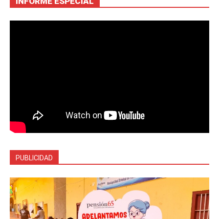
INFORME ESPECIAL
PUBLICIDAD