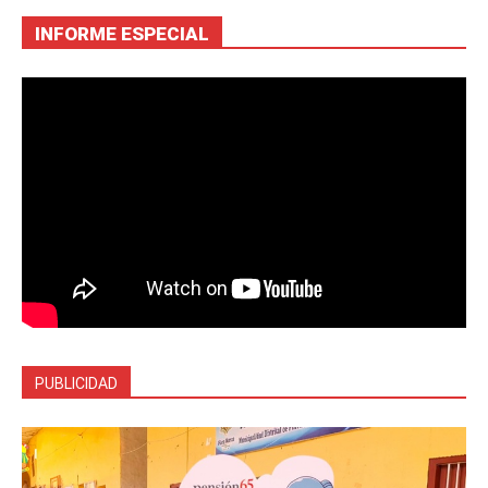
INFORME ESPECIAL
PUBLICIDAD