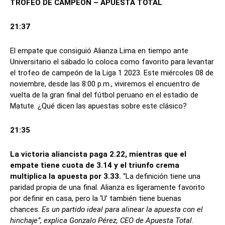
TROFEO DE CAMPEÓN – APUESTA TOTAL
21:37
El empate que consiguió Alianza Lima en tiempo ante
Universitario el sábado lo coloca como favorito para levantar
el trofeo de campeón de la Liga 1 2023. Este miércoles 08 de
noviembre, desde las 8:00 p.m., viviremos el encuentro de
vuelta de la gran final del fútbol peruano en el estadio de
Matute. ¿Qué dicen las apuestas sobre este clásico?
21:35
La victoria aliancista paga 2.22, mientras que el
empate tiene cuota de 3.14 y el triunfo crema
multiplica la apuesta por 3.33.
“La definición tiene una
paridad propia de una final. Alianza es ligeramente favorito
por definir en casa, pero la ‘U’ también tiene buenas
chances.
Es un partido ideal para alinear la apuesta con el
hinchaje”, explica Gonzalo Pérez, CEO de Apuesta Total.