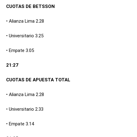
CUOTAS DE BETSSON
• Alianza Lima 2.28
• Universitario 3.25
• Empate 3.05
21:27
CUOTAS DE APUESTA TOTAL
• Alianza Lima 2.28
• Universitario 2.33
• Empate 3.14