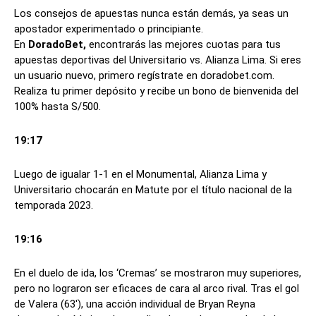
Los consejos de apuestas nunca están demás, ya seas un
apostador experimentado o principiante.
En
DoradoBet,
encontrarás las mejores cuotas para tus
apuestas deportivas del Universitario vs. Alianza Lima. Si eres
un usuario nuevo, primero regístrate en doradobet.com.
Realiza tu primer depósito y recibe un bono de bienvenida del
100% hasta S/500.
19:17
Luego de igualar 1-1 en el Monumental, Alianza Lima y
Universitario chocarán en Matute por el título nacional de la
temporada 2023.
19:16
En el duelo de ida, los ‘Cremas’ se mostraron muy superiores,
pero no lograron ser eficaces de cara al arco rival. Tras el gol
de Valera (63′), una acción individual de Bryan Reyna