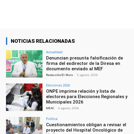
NOTICIAS RELACIONADAS
Actualidad
Denuncian presunta falsificación de
firma del exdirector de la Diresa en
documento enviado al MEF
Redacción/El Muro
-
5 agosto, 2026
Elecciones 2026
ONPE imprime relación y lista de
electores para Elecciones Regionales y
Municipales 2026
MEAC
-
4 agosto, 2026
Política
Cuestionamientos obligan a revisar el
proyecto del Hospital Oncológico de