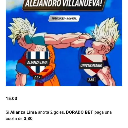
15:03
Si
Alianza Lima
anota 2 goles,
DORADO BET
paga una
cuota de
3.80
.