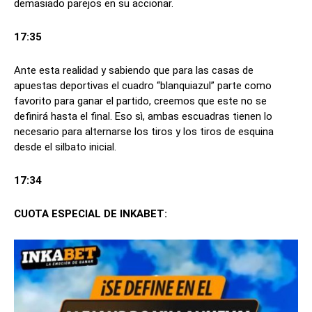
demasiado parejos en su accionar.
17:35
Ante esta realidad y sabiendo que para las casas de
apuestas deportivas el cuadro “blanquiazul” parte como
favorito para ganar el partido, creemos que este no se
definirá hasta el final. Eso sì, ambas escuadras tienen lo
necesario para alternarse los tiros y los tiros de esquina
desde el silbato inicial.
17:34
CUOTA ESPECIAL DE INKABET: