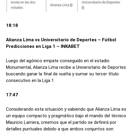
18:18
Alianza Lima vs Universitario de Deportes – Fútbol
Predicciones en Liga 1 – INKABET
Luego del agónico empate conseguido en el estadio
Monumental, Alianza Lima recibe a Universitario de Deportes
buscando ganar la final de vuelta y sumar su tercer título
consecutivo en la Liga 1.
17:47
Considerando esta situación y sabiendo que Alianza Lima es
un equipo compacto y pragmático bajo el mando del técnico
Mauricio Larriera, creemos que el partido se definirá por
detalles puntuales debido a que ambos conjuntos son