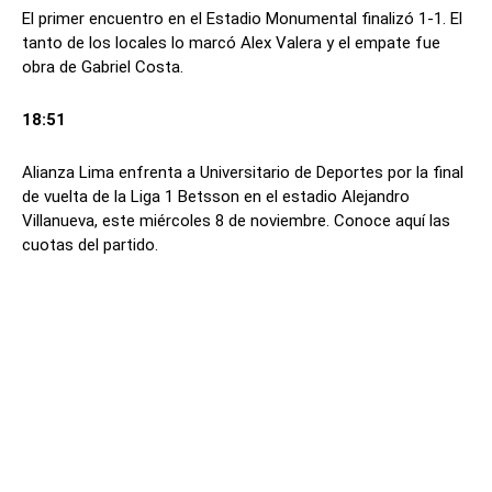
El primer encuentro en el Estadio Monumental finalizó 1-1. El
tanto de los locales lo marcó Alex Valera y el empate fue
obra de Gabriel Costa.
18:51
Alianza Lima enfrenta a Universitario de Deportes por la final
de vuelta de la Liga 1 Betsson en el estadio Alejandro
Villanueva, este miércoles 8 de noviembre. Conoce aquí las
cuotas del partido.