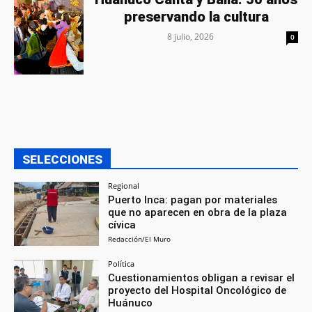
preservando la cultura
8 julio, 2026
0
SELECCIONES
Regional
Puerto Inca: pagan por materiales
que no aparecen en obra de la plaza
cívica
Redacción/El Muro
Política
Cuestionamientos obligan a revisar el
proyecto del Hospital Oncológico de
Huánuco